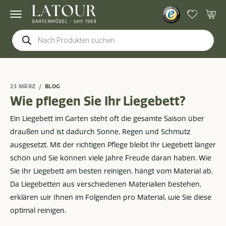
Products
search
23 MÄRZ
BLOG
Wie pflegen Sie Ihr Liegebett?
Ein Liegebett im Garten steht oft die gesamte Saison über
draußen und ist dadurch Sonne, Regen und Schmutz
ausgesetzt. Mit der richtigen Pflege bleibt Ihr Liegebett länger
schön und Sie können viele Jahre Freude daran haben. Wie
Sie Ihr Liegebett am besten reinigen, hängt vom Material ab.
Da Liegebetten aus verschiedenen Materialien bestehen,
erklären wir Ihnen im Folgenden pro Material, wie Sie diese
optimal reinigen.