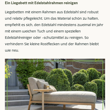
Ein Liegebett mit Edelstahlrahmen reinigen
Liegebetten mit einem Rahmen aus Edelstahl sind robust
und relativ pflegeleicht. Um das Material schön zu halten,
empfiehlt es sich, den Edelstahl mindestens zweimal im Jahr
mit einem weichen Tuch und einem speziellen
Edelstahlreiniger oder -schutzmittel zu reinigen. So
verhindern Sie kleine Rostflecken und der Rahmen bleibt
wie neu.