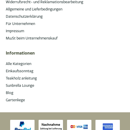
Widerrufsrecht- und Reklamationsbearbeitung
Allgemeine und Lieferbedingungen
Datenschutzerklärung
Für Unternehmen
Impressum
MwSt beim Unternehmenskauf
Informationen
Alle Kategorien
Einkaufssonntag
Teakholz anleitung
Sunbrella Lounge
Blog
Gartenliege