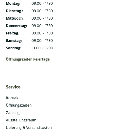
Montag:
09.00 - 17.30
Dienstag :
09.00 - 17.30
Mittwoch:
09.00 - 17.30
Donnerstag:
09.00 - 17.30
Freitag:
09.00 - 17.30
Samstag:
09.00 - 17.30
Sonntag:
10.00 - 16.00
Öffnungszeiten Feiertage
Service
Kontakt
Öffnungszeiten
Zahlung
Ausstellungsraum
Lieferung & Versandkosten