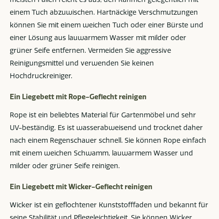
einem Tuch abzuwischen. Hartnäckige Verschmutzungen
können Sie mit einem weichen Tuch oder einer Bürste und
einer Lösung aus lauwarmem Wasser mit milder oder
grüner Seife entfernen. Vermeiden Sie aggressive
Reinigungsmittel und verwenden Sie keinen
Hochdruckreiniger.
Ein Liegebett mit Rope-Geflecht reinigen
Rope ist ein beliebtes Material für Gartenmöbel und sehr
UV-beständig. Es ist wasserabweisend und trocknet daher
nach einem Regenschauer schnell. Sie können Rope einfach
mit einem weichen Schwamm, lauwarmem Wasser und
milder oder grüner Seife reinigen.
Ein Liegebett mit Wicker-Geflecht reinigen
Wicker ist ein geflochtener Kunststofffaden und bekannt für
seine Stabilität und Pflegeleichtigkeit. Sie können Wicker