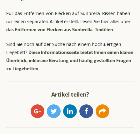
Für das Entfernen von Flecken auf Sunbrella-Kissen haben
wir einen separaten Artikel erstellt. Lesen Sie hier alles über
das Entfernen von Flecken aus Sunbrella-Textilien
.
Sind Sie noch auf der Suche nach einem hochwertigen
Liegebett?
Diese Informationsseite bietet Ihnen einen klaren
Überblick, inklusive Beratung und häufig gestellten Fragen
zu Liegebetten
.
Artikel teilen?
Google+
Twitter
LinkedIn
Facebook
E-
mail