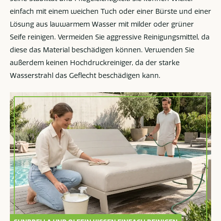
einfach mit einem weichen Tuch oder einer Bürste und einer
Lösung aus lauwarmem Wasser mit milder oder grüner
Seife reinigen. Vermeiden Sie aggressive Reinigungsmittel, da
diese das Material beschädigen können. Verwenden Sie
außerdem keinen Hochdruckreiniger, da der starke
Wasserstrahl das Geflecht beschädigen kann.