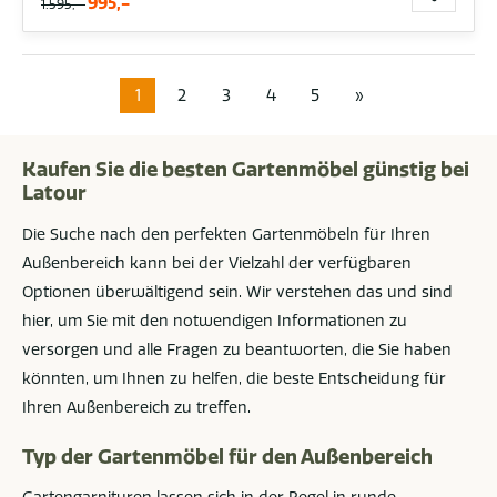
995,-
1.595,-
1
2
3
4
5
»
Kaufen Sie die besten Gartenmöbel günstig bei
Latour
Die Suche nach den perfekten Gartenmöbeln für Ihren
Außenbereich kann bei der Vielzahl der verfügbaren
Optionen überwältigend sein. Wir verstehen das und sind
hier, um Sie mit den notwendigen Informationen zu
versorgen und alle Fragen zu beantworten, die Sie haben
könnten, um Ihnen zu helfen, die beste Entscheidung für
Ihren Außenbereich zu treffen.
Typ der Gartenmöbel für den Außenbereich