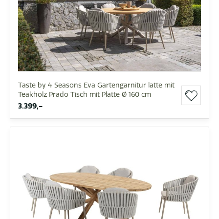
Taste by 4 Seasons Eva Gartengarnitur latte mit
Teakholz Prado Tisch mit Platte Ø 160 cm
3.399,-