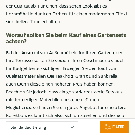
der Qualität ab. Für einen klassischen Look gibt es
Korbmöbel in dunklen Farben, für einen moderneren Effekt
sind hellere Töne erhältlich.
Worauf sollten Sie beim Kauf eines Gartensets
achten?
Bei der Auswahl von Außenmöbeln für Ihren Garten oder
Ihre Terrasse sollten Sie sowohl Ihren Geschmack als auch
Ihr Budget berücksichtigen. Erwägen Sie den Kauf von
Qualitätsmaterialien wie Teakholz, Granit und Sunbrella,
auch wenn diese einen höheren Preis haben können.
Beachten Sie jedoch, dass einige stark reduzierte Sets aus
minderwertigen Materialien bestehen können.
Möglicherweise finden Sie ein gutes Angebot für eine ältere
Kollektion, es lohnt sich also, sich umzusehen und deshalb
Gartenmöbel günstig kaufen.
FILTER