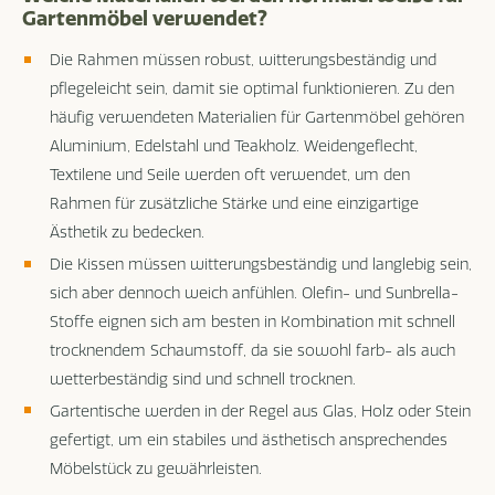
Gartenmöbel verwendet?
Die Rahmen müssen robust, witterungsbeständig und
pflegeleicht sein, damit sie optimal funktionieren. Zu den
häufig verwendeten Materialien für Gartenmöbel gehören
Aluminium, Edelstahl und Teakholz. Weidengeflecht,
Textilene und Seile werden oft verwendet, um den
Rahmen für zusätzliche Stärke und eine einzigartige
Ästhetik zu bedecken.
Die Kissen müssen witterungsbeständig und langlebig sein,
sich aber dennoch weich anfühlen. Olefin- und Sunbrella-
Stoffe eignen sich am besten in Kombination mit schnell
trocknendem Schaumstoff, da sie sowohl farb- als auch
wetterbeständig sind und schnell trocknen.
Gartentische werden in der Regel aus Glas, Holz oder Stein
gefertigt, um ein stabiles und ästhetisch ansprechendes
Möbelstück zu gewährleisten.