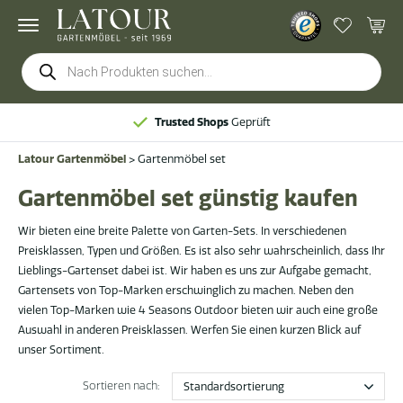
Products
search
Trusted Shops
Geprüft
Latour Gartenmöbel
>
Gartenmöbel set
Gartenmöbel set günstig kaufen
Wir bieten eine breite Palette von Garten-Sets. In verschiedenen
Preisklassen, Typen und Größen. Es ist also sehr wahrscheinlich, dass Ihr
Lieblings-Gartenset dabei ist. Wir haben es uns zur Aufgabe gemacht,
Gartensets von Top-Marken erschwinglich zu machen. Neben den
vielen Top-Marken wie 4 Seasons Outdoor bieten wir auch eine große
Auswahl in anderen Preisklassen. Werfen Sie einen kurzen Blick auf
unser Sortiment.
Sortieren nach: