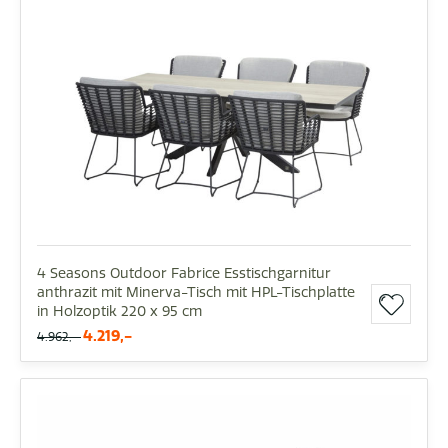
4 Seasons Outdoor Fabrice Esstischgarnitur
anthrazit mit Minerva-Tisch mit HPL-Tischplatte
in Holzoptik 220 x 95 cm
4.219,-
4.962,-