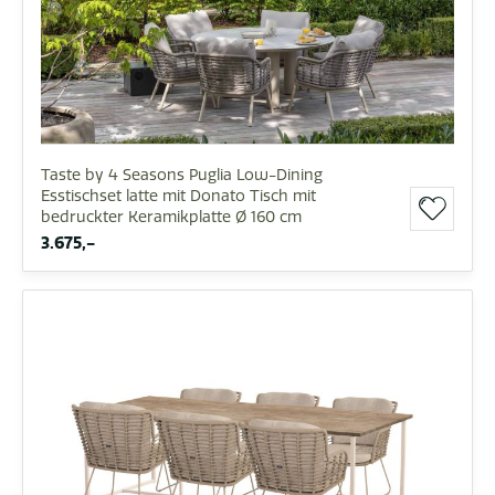
Taste by 4 Seasons Puglia Low-Dining
Esstischset latte mit Donato Tisch mit
bedruckter Keramikplatte Ø 160 cm
3.675,-