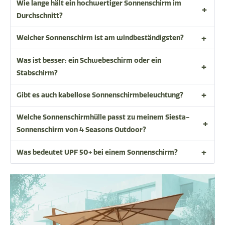
Wie lange hält ein hochwertiger Sonnenschirm im
Durchschnitt?
Welcher Sonnenschirm ist am windbeständigsten?
Was ist besser: ein Schwebeschirm oder ein
Stabschirm?
Gibt es auch kabellose Sonnenschirmbeleuchtung?
Welche Sonnenschirmhülle passt zu meinem Siesta-
Sonnenschirm von 4 Seasons Outdoor?
Was bedeutet UPF 50+ bei einem Sonnenschirm?