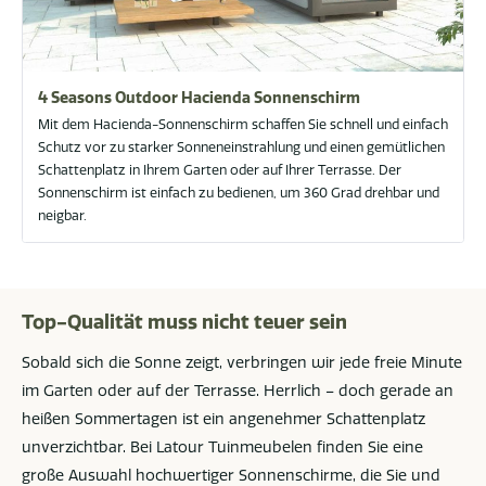
4 Seasons Outdoor Hacienda Sonnenschirm
Mit dem Hacienda-Sonnenschirm schaffen Sie schnell und einfach
Schutz vor zu starker Sonneneinstrahlung und einen gemütlichen
Schattenplatz in Ihrem Garten oder auf Ihrer Terrasse. Der
Sonnenschirm ist einfach zu bedienen, um 360 Grad drehbar und
neigbar.
Top-Qualität muss nicht teuer sein
Sobald sich die Sonne zeigt, verbringen wir jede freie Minute
im Garten oder auf der Terrasse. Herrlich – doch gerade an
heißen Sommertagen ist ein angenehmer Schattenplatz
unverzichtbar. Bei Latour Tuinmeubelen finden Sie eine
große Auswahl hochwertiger Sonnenschirme, die Sie und