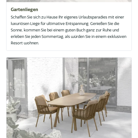
Gartenliegen
Schaffen Sie sich zu Hause Ihr eigenes Urlaubsparadies mit einer
luxuriösen Liege für ultimative Entspannung. Genießen Sie die
Sonne, kommen Sie bei einem guten Buch ganz zur Ruhe und
erleben Sie jeden Sommertag, als würden Sie in einem exklusiven
Resort wohnen.