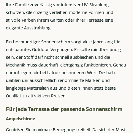
Ihre Familie zuverlässig vor intensiver UV-Strahlung
schützen. Gleichzeitig verleihen moderne Formen und
stilvolle Farben Ihrem Garten oder Ihrer Terrasse eine
elegante Ausstrahlung.
Ein hochwertiger Sonnenschirm sorgt viele Jahre lang für
entspanntes Outdoor-Vergnügen. Er sollte windbeständig
sein, der Stoff darf nicht schnell ausbleichen und die
Mechanik muss dauerhaft leichtgängig funktionieren. Genau
darauf legen wir bei Latour besonderen Wert. Deshalb
wählen wir ausschließlich renommierte Marken und
langlebige Materialien aus und bieten Ihnen stets beste
Qualität zu attraktiven Preisen.
Für jede Terrasse der passende Sonnenschirm
Ampelschirme
Genießen Sie maximale Bewegungsfreiheit. Da sich der Mast