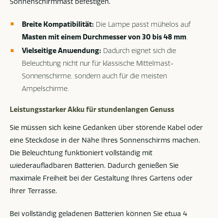
Sonnenschirmmast befestigen.
Breite Kompatibilität:
Die Lampe passt mühelos auf
Masten mit einem Durchmesser von 30 bis 48 mm
.
Vielseitige Anwendung:
Dadurch eignet sich die
Beleuchtung nicht nur für klassische Mittelmast-
Sonnenschirme, sondern auch für die meisten
Ampelschirme.
Leistungsstarker Akku für stundenlangen Genuss
Sie müssen sich keine Gedanken über störende Kabel oder
eine Steckdose in der Nähe Ihres Sonnenschirms machen.
Die Beleuchtung funktioniert vollständig mit
wiederaufladbaren Batterien. Dadurch genießen Sie
maximale Freiheit bei der Gestaltung Ihres Gartens oder
Ihrer Terrasse.
Bei vollständig geladenen Batterien können Sie etwa 4