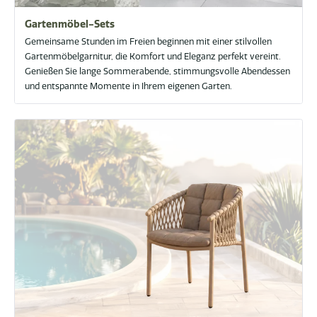
Gartenmöbel-Sets
Gemeinsame Stunden im Freien beginnen mit einer stilvollen
Gartenmöbelgarnitur, die Komfort und Eleganz perfekt vereint.
Genießen Sie lange Sommerabende, stimmungsvolle Abendessen
und entspannte Momente in Ihrem eigenen Garten.