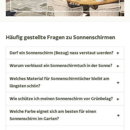
Häufig gestellte Fragen zu Sonnenschirmen
Darf ein Sonnenschirm (Bezug) nass verstaut werden?
Warum verblasst ein Sonnenschirmtuch in der Sonne?
Welches Material für Sonnenschirmtücher bleibt am
längsten schön?
Wie schütze ich meinen Sonnenschirm vor Grünbelag?
Welche Farbe eignet sich am besten für einen
Sonnenschirm im Garten?