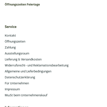
Öffnungszeiten Feiertage
Service
Kontakt
Öffnungszeiten
Zahlung
Ausstellungsraum
Lieferung & Versandkosten
Widerrufsrecht- und Reklamationsbearbeitung
Allgemeine und Lieferbedingungen
Datenschutzerklärung
Für Unternehmen
Impressum
MwSt beim Unternehmenskauf