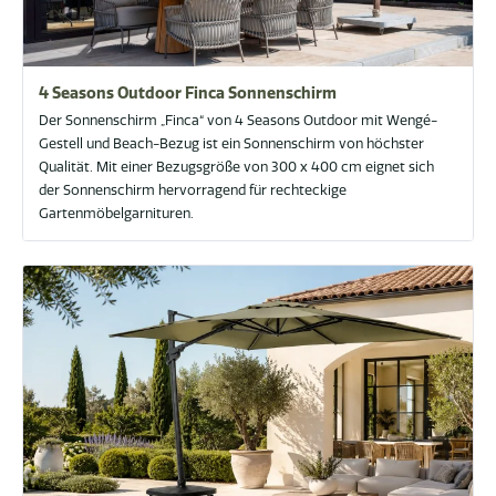
4 Seasons Outdoor Finca Sonnenschirm
Der Sonnenschirm „Finca“ von 4 Seasons Outdoor mit Wengé-
Gestell und Beach-Bezug ist ein Sonnenschirm von höchster
Qualität. Mit einer Bezugsgröße von 300 x 400 cm eignet sich
der Sonnenschirm hervorragend für rechteckige
Gartenmöbelgarnituren.