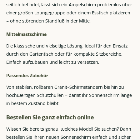
seitlich befindet, lässt sich ein Ampelschirm problemlos über
einer großen Loungegruppe oder einem Esstisch platzieren
– ohne störenden Standfuß in der Mitte.
Mittelmastschirme
Die klassische und vielseitige Lösung. Ideal für den Einsatz
durch den Gartentisch oder für kompakte Sitzbereiche.
Einfach aufzubauen und leicht zu versetzen.
Passendes Zubehör
Von stabilen, rollbaren Granit-Schirmständern bis hin zu
hochwertigen Schutzhüllen – damit Ihr Sonnenschirm lange
in bestem Zustand bleibt.
Bestellen Sie ganz einfach online
Wissen Sie bereits genau, welches Modell Sie suchen? Dann
bestellen Sie Ihren neuen Sonnenschirm einfach und sicher