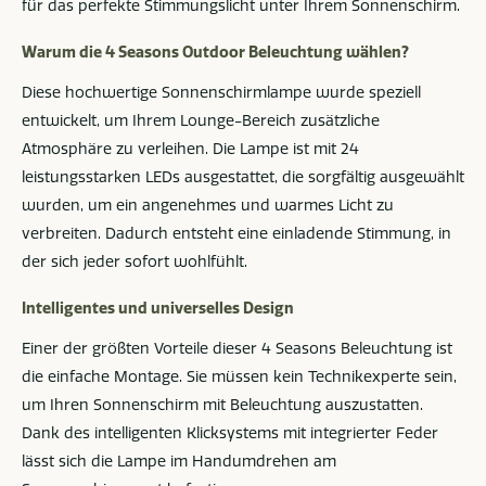
für das perfekte Stimmungslicht unter Ihrem Sonnenschirm.
Warum die 4 Seasons Outdoor Beleuchtung wählen?
Diese hochwertige Sonnenschirmlampe wurde speziell
entwickelt, um Ihrem Lounge-Bereich zusätzliche
Atmosphäre zu verleihen. Die Lampe ist mit 24
leistungsstarken LEDs ausgestattet, die sorgfältig ausgewählt
wurden, um ein angenehmes und warmes Licht zu
verbreiten. Dadurch entsteht eine einladende Stimmung, in
der sich jeder sofort wohlfühlt.
Intelligentes und universelles Design
Einer der größten Vorteile dieser 4 Seasons Beleuchtung ist
die einfache Montage. Sie müssen kein Technikexperte sein,
um Ihren Sonnenschirm mit Beleuchtung auszustatten.
Dank des intelligenten Klicksystems mit integrierter Feder
lässt sich die Lampe im Handumdrehen am