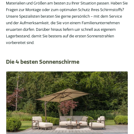
Materialien und Größen am besten zu Ihrer Situation passen. Haben Sie
Fragen zur Montage oder zum optimalen Schutz Ihres Schirmstoffs?
Unsere Spezialisten beraten Sie gerne persönlich – mit dem Service
und der Aufmerksamkeit, die Sie von einem Familienunternehmen
erwarten dürfen. Darüber hinaus liefern wir schnell aus eigenem
Lagerbestand, damit Sie bestens auf die ersten Sonnenstrahlen
vorbereitet sind.
Die 4 besten Sonnenschirme