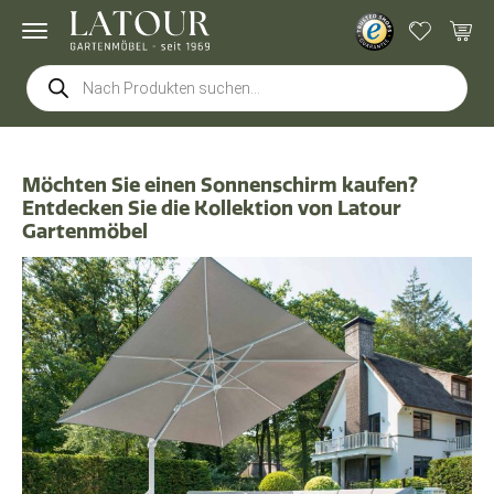
Products
search
Möchten Sie einen Sonnenschirm kaufen?
Entdecken Sie die Kollektion von Latour
Gartenmöbel