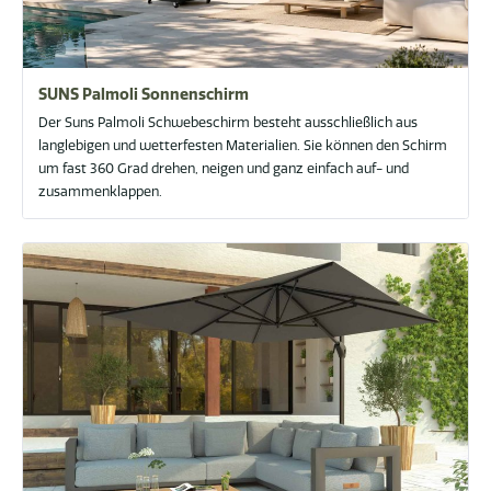
SUNS Palmoli Sonnenschirm
Der Suns Palmoli Schwebeschirm besteht ausschließlich aus
langlebigen und wetterfesten Materialien. Sie können den Schirm
um fast 360 Grad drehen, neigen und ganz einfach auf- und
zusammenklappen.