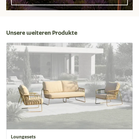
Unsere weiteren Produkte
Loungesets