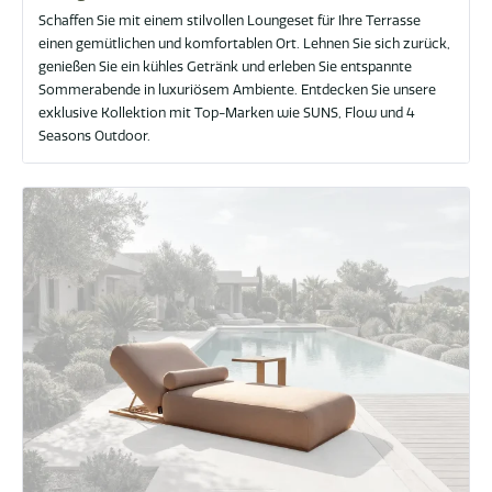
Schaffen Sie mit einem stilvollen Loungeset für Ihre Terrasse
einen gemütlichen und komfortablen Ort. Lehnen Sie sich zurück,
genießen Sie ein kühles Getränk und erleben Sie entspannte
Sommerabende in luxuriösem Ambiente. Entdecken Sie unsere
exklusive Kollektion mit Top-Marken wie SUNS, Flow und 4
Seasons Outdoor.