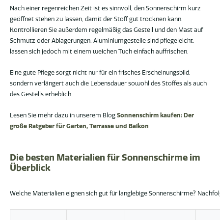
Nach einer regenreichen Zeit ist es sinnvoll, den Sonnenschirm kurz
geöffnet stehen zu lassen, damit der Stoff gut trocknen kann.
Kontrollieren Sie außerdem regelmäßig das Gestell und den Mast auf
Schmutz oder Ablagerungen. Aluminiumgestelle sind pflegeleicht,
lassen sich jedoch mit einem weichen Tuch einfach auffrischen.
Eine gute Pflege sorgt nicht nur für ein frisches Erscheinungsbild,
sondern verlängert auch die Lebensdauer sowohl des Stoffes als auch
des Gestells erheblich.
Lesen Sie mehr dazu in unserem Blog
Sonnenschirm kaufen: Der
große Ratgeber für Garten, Terrasse und Balkon
Die besten Materialien für Sonnenschirme im
Überblick
Welche Materialien eignen sich gut für langlebige Sonnenschirme? Nachfolg