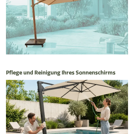
Pflege und Reinigung Ihres Sonnenschirms