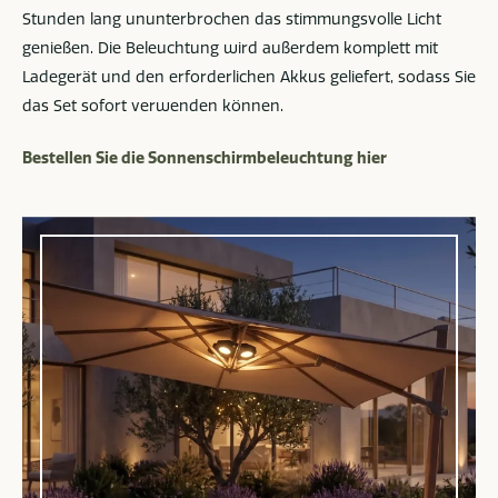
Stunden lang ununterbrochen das stimmungsvolle Licht
genießen. Die Beleuchtung wird außerdem komplett mit
Ladegerät und den erforderlichen Akkus geliefert, sodass Sie
das Set sofort verwenden können.
Bestellen Sie die Sonnenschirmbeleuchtung hier