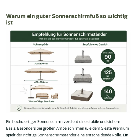
Warum ein guter Sonnenschirmfuß so wichtig
ist
Ein hochwertiger Sonnenschirm verdient eine stabile und sichere
Basis. Besonders bei großen Ampelschirmen wie dem Siesta Premium
spielt der richtige Sonnenschirmständer eine entscheidende Rolle. Ein