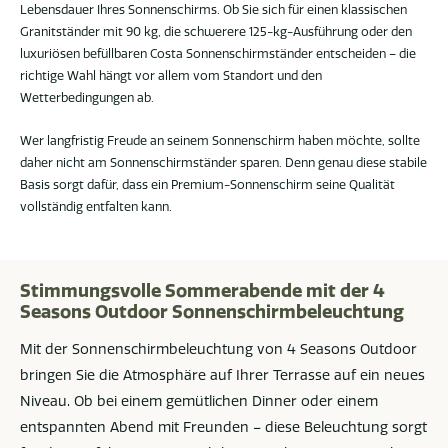
Lebensdauer Ihres Sonnenschirms. Ob Sie sich für einen klassischen
Granitständer mit 90 kg, die schwerere 125-kg-Ausführung oder den
luxuriösen befüllbaren Costa Sonnenschirmständer entscheiden – die
richtige Wahl hängt vor allem vom Standort und den
Wetterbedingungen ab.
Wer langfristig Freude an seinem Sonnenschirm haben möchte, sollte
daher nicht am Sonnenschirmständer sparen. Denn genau diese stabile
Basis sorgt dafür, dass ein Premium-Sonnenschirm seine Qualität
vollständig entfalten kann.
Stimmungsvolle Sommerabende mit der 4
Seasons Outdoor Sonnenschirmbeleuchtung
Mit der Sonnenschirmbeleuchtung von 4 Seasons Outdoor
bringen Sie die Atmosphäre auf Ihrer Terrasse auf ein neues
Niveau. Ob bei einem gemütlichen Dinner oder einem
entspannten Abend mit Freunden – diese Beleuchtung sorgt