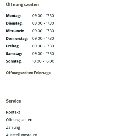
Öffnungszeiten
Montag:
09.00 - 17.30
Dienstag :
09.00 - 17.30
Mittwoch:
09.00 - 17.30
Donnerstag:
09.00 - 17.30
Freitag:
09.00 - 17.30
Samstag:
09.00 - 17.30
Sonntag:
10.00 - 16.00
Öffnungszeiten Feiertage
Service
Kontakt
Öffnungszeiten
Zahlung
Ausstellungsraum