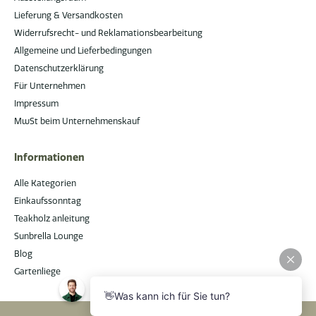
Lieferung & Versandkosten
Widerrufsrecht- und Reklamationsbearbeitung
Allgemeine und Lieferbedingungen
Datenschutzerklärung
Für Unternehmen
Impressum
MwSt beim Unternehmenskauf
Informationen
Alle Kategorien
Einkaufssonntag
Teakholz anleitung
Sunbrella Lounge
Blog
Gartenliege