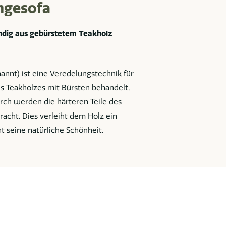
ngesofa
ändig aus gebürstetem Teakholz
annt) ist eine Veredelungstechnik für
es Teakholzes mit Bürsten behandelt,
rch werden die härteren Teile des
racht. Dies verleiht dem Holz ein
t seine natürliche Schönheit.