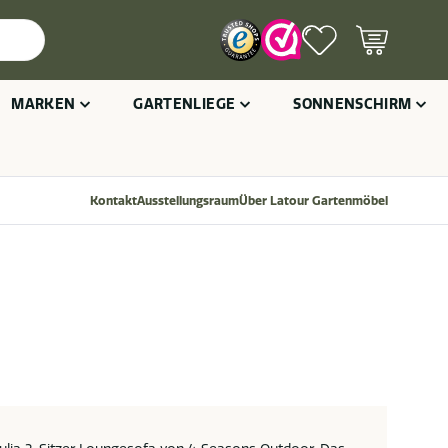
MARKEN
GARTENLIEGE
SONNENSCHIRM
Kontakt
Ausstellungsraum
Über Latour Gartenmöbel