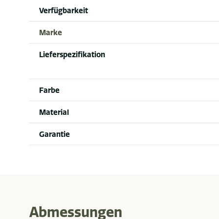
Verfügbarkeit
Marke
Lieferspezifikation
Farbe
Material
Garantie
Abmessungen