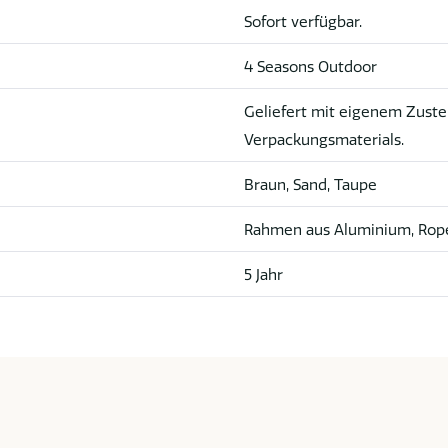
Sofort verfügbar.
4 Seasons Outdoor
Geliefert mit eigenem Zuste
Verpackungsmaterials.
Braun, Sand, Taupe
Rahmen aus Aluminium, Rope
5 Jahr