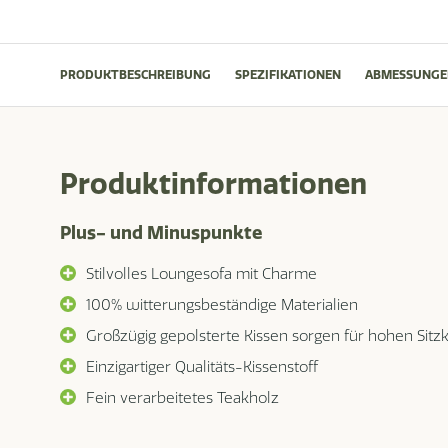
PRODUKTBESCHREIBUNG
SPEZIFIKATIONEN
ABMESSUNGE
Produktinformationen
Plus- und Minuspunkte
Stilvolles Loungesofa mit Charme
100% witterungsbeständige Materialien
Großzügig gepolsterte Kissen sorgen für hohen Sitz
Einzigartiger Qualitäts-Kissenstoff
Fein verarbeitetes Teakholz