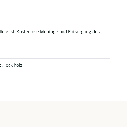
lldienst. Kostenlose Montage und Entsorgung des
, Teak holz