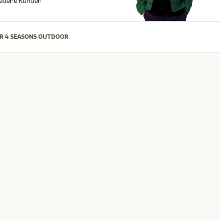
iedene Kunden
R 4 SEASONS OUTDOOR