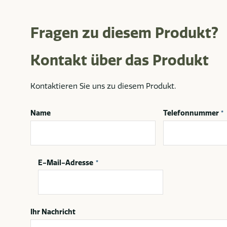
Fragen zu diesem Produkt?
Kontakt über das Produkt
Kontaktieren Sie uns zu diesem Produkt.
Name
Telefonnummer
*
E-Mail-Adresse
*
Ihr Nachricht