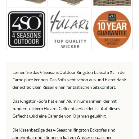
Lernen Sie das 4 Seasons Outdoor Kingston Ecksofa XL in der
Farbe pure kennen. Das Sofa sieht schön aus und bietet dank
der extradicken Kissen einen fantastischen Sitzkomfort.
Das Kingston-Sofa hat einen Aluminiumrahmen, der mit
rundem, dickem Hularo-Geflecht verkleidet ist. Auf dieses
Geflecht wird eine Garantie von 10 Jahren gewährt.
Die Kissenbezüge des 4 Seasons Kingston Ecksofas sind
abnehmbar und können in kaltem Wasser gewaschen