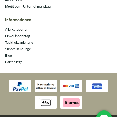
MwSt beim Unternehmenskauf
Informationen
Alle Kategorien
Einkaufssonntag
Teakholz anleitung
Sunbrella Lounge
Blog
Gartenliege