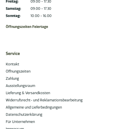
Freitag:
09.00 - 17.30
Samstag:
09.00 - 17.30
Sonntag:
10.00 - 16.00
Öffnungszeiten Feiertage
Service
Kontakt
Öffnungszeiten
Zahlung
Ausstellungsraum
Lieferung & Versandkosten
Widerrufsrecht- und Reklamationsbearbeitung
Allgemeine und Lieferbedingungen
Datenschutzerklärung
Für Unternehmen
Impressum