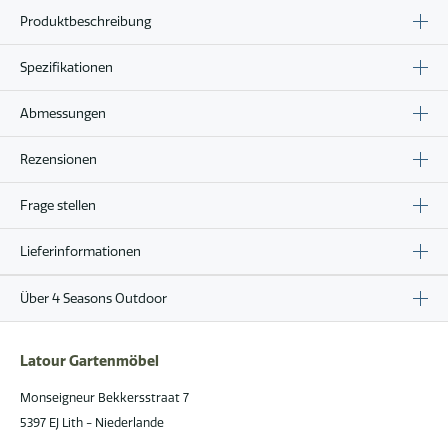
Produktbeschreibung
Spezifikationen
Abmessungen
Rezensionen
Frage stellen
Lieferinformationen
Über 4 Seasons Outdoor
Latour Gartenmöbel
Monseigneur Bekkersstraat 7
5397 EJ Lith - Niederlande