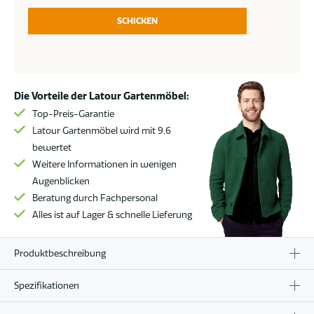
SCHICKEN
Die Vorteile der Latour Gartenmöbel:
Top-Preis-Garantie
Latour Gartenmöbel wird mit 9,6
bewertet
Weitere Informationen in wenigen
Augenblicken
Beratung durch Fachpersonal
Alles ist auf Lager & schnelle Lieferung
Produktbeschreibung
Spezifikationen