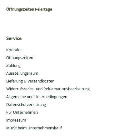
Öffnungszeiten Feiertage
Service
Kontakt
Öffnungszeiten
Zahlung
Ausstellungsraum
Lieferung & Versandkosten
Widerrufsrecht- und Reklamationsbearbeitung
Allgemeine und Lieferbedingungen
Datenschutzerklärung
Für Unternehmen
Impressum
MwSt beim Unternehmenskauf