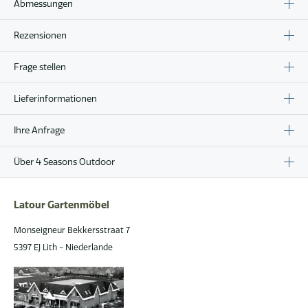
Abmessungen
Rezensionen
Frage stellen
Lieferinformationen
Ihre Anfrage
Über 4 Seasons Outdoor
Latour Gartenmöbel
Monseigneur Bekkersstraat 7
5397 EJ Lith - Niederlande