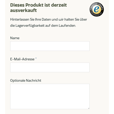
Dieses Produkt ist derzeit
ausverkauft
Hinterlassen Sie Ihre Daten und wir halten Sie über
die Lagerverfügbarkeit auf dem Laufenden.
Name
E-Mail-Adresse
*
Optionale Nachricht