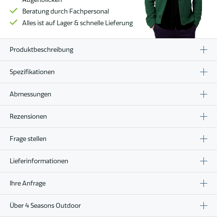
Beratung durch Fachpersonal
Alles ist auf Lager & schnelle Lieferung
Produktbeschreibung
Spezifikationen
Abmessungen
Rezensionen
Frage stellen
Lieferinformationen
Ihre Anfrage
Über 4 Seasons Outdoor