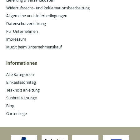
Lieferung & Versandkosten
Widerrufsrecht- und Reklamationsbearbeitung
Allgemeine und Lieferbedingungen
Datenschutzerklärung
Für Unternehmen
Impressum
MwSt beim Unternehmenskauf
Informationen
Alle Kategorien
Einkaufssonntag
Teakholz anleitung
Sunbrella Lounge
Blog
Gartenliege