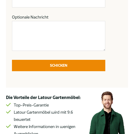
Optionale Nachricht
SCHICKEN
Die Vorteile der Latour Gartenmöbel:
Top-Preis-Garantie
Latour Gartenmöbel wird mit 9,6
bewertet
Weitere Informationen in wenigen
Augenblicken