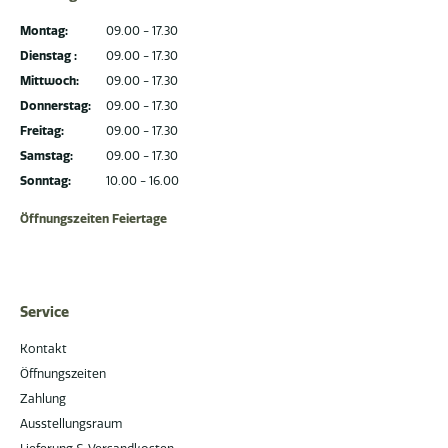
Montag:
09.00 - 17.30
Dienstag :
09.00 - 17.30
Mittwoch:
09.00 - 17.30
Donnerstag:
09.00 - 17.30
Freitag:
09.00 - 17.30
Samstag:
09.00 - 17.30
Sonntag:
10.00 - 16.00
Öffnungszeiten Feiertage
Service
Kontakt
Öffnungszeiten
Zahlung
Ausstellungsraum