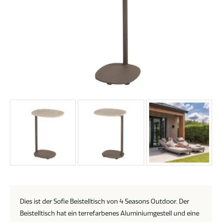
Dies ist der Sofie Beistelltisch von 4 Seasons Outdoor. Der
Beistelltisch hat ein terrefarbenes Aluminiumgestell und eine