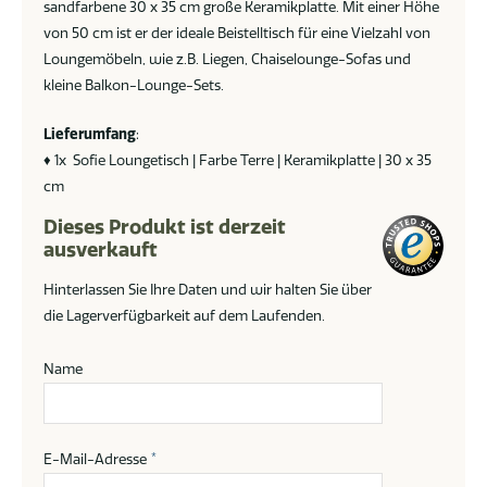
sandfarbene 30 x 35 cm große Keramikplatte. Mit einer Höhe
von 50 cm ist er der ideale Beistelltisch für eine Vielzahl von
Loungemöbeln, wie z.B. Liegen, Chaiselounge-Sofas und
kleine Balkon-Lounge-Sets.
Lieferumfang
:
♦ 1x Sofie Loungetisch | Farbe Terre | Keramikplatte | 30 x 35
cm
Dieses Produkt ist derzeit
ausverkauft
Hinterlassen Sie Ihre Daten und wir halten Sie über
die Lagerverfügbarkeit auf dem Laufenden.
Name
E-Mail-Adresse
*