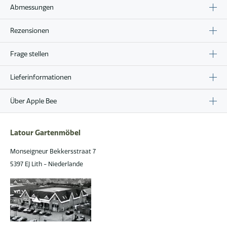
Abmessungen
Rezensionen
Frage stellen
Lieferinformationen
Über Apple Bee
Latour Gartenmöbel
Monseigneur Bekkersstraat 7
5397 EJ Lith - Niederlande