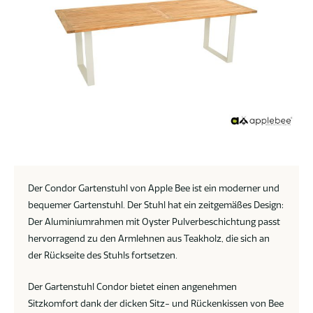
Der Condor Gartenstuhl von Apple Bee ist ein moderner und
bequemer Gartenstuhl. Der Stuhl hat ein zeitgemäßes Design:
Der Aluminiumrahmen mit Oyster Pulverbeschichtung passt
hervorragend zu den Armlehnen aus Teakholz, die sich an
der Rückseite des Stuhls fortsetzen.
Der Gartenstuhl Condor bietet einen angenehmen
Sitzkomfort dank der dicken Sitz- und Rückenkissen von Bee