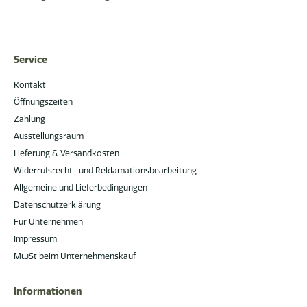
Service
Kontakt
Öffnungszeiten
Zahlung
Ausstellungsraum
Lieferung & Versandkosten
Widerrufsrecht- und Reklamationsbearbeitung
Allgemeine und Lieferbedingungen
Datenschutzerklärung
Für Unternehmen
Impressum
MwSt beim Unternehmenskauf
Informationen