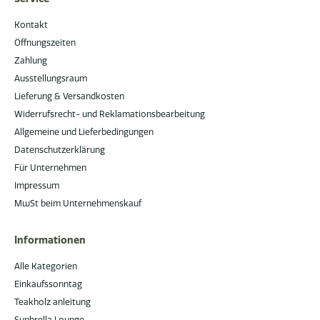
Kontakt
Öffnungszeiten
Zahlung
Ausstellungsraum
Lieferung & Versandkosten
Widerrufsrecht- und Reklamationsbearbeitung
Allgemeine und Lieferbedingungen
Datenschutzerklärung
Für Unternehmen
Impressum
MwSt beim Unternehmenskauf
Informationen
Alle Kategorien
Einkaufssonntag
Teakholz anleitung
Sunbrella Lounge