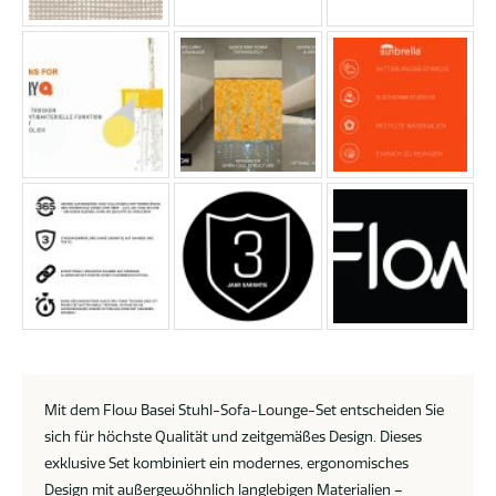
Mit dem Flow Basei Stuhl-Sofa-Lounge-Set entscheiden Sie
sich für höchste Qualität und zeitgemäßes Design. Dieses
exklusive Set kombiniert ein modernes, ergonomisches
Design mit außergewöhnlich langlebigen Materialien –