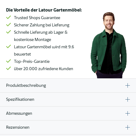
Menge
Die Vorteile der Latour Gartenmöbel:
Trusted Shops Guarantee
Sicherer Zahlung bei Lieferung
Schnelle Lieferung ab Lager &
kostenlose Montage
Latour Gartenmöbel wird mit 9,6
bewertet
Top-Preis-Garantie
über 20.000 zufriedene Kunden
Produktbeschreibung
Spezifikationen
Abmessungen
Rezensionen