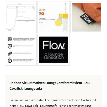
Erleben Sie ultimativen Loungekomfort mit dem Flow
Cava Eck-Loungesofa
Genießen Sie maximalen Loungekomfort in Ihrem Garten mit
dem
Flow Cava Eck-Loungesofa
. Dieses großzügige und