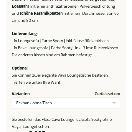
Edelstahl
mit einer anthrazitfarbenen Pulverbeschichtung
und
schöne Keramikplatten
mit einem Durchmesser von 65
cm und 80 cm.
Lieferumfang
:
• 1x Loungesofa | Farbe Sooty | Inkl. 3 lose Rückenkissen
• 1x Ecke Loungesofa | Farbe Sooty | Inkl. 3 lose Rückenkissen
Die anderen Kissen sind am Rahmen befestigt.
Optional
:
Sie können zwei elegante Vaya Loungetische bestellen.
Treffen Sie unten Ihre Wahl:
Varianten
Zurücksetzen
Sie bestellen das Flow Cava Lounge-Ecksofa Sooty ohne
Vaya-Loungetischen.