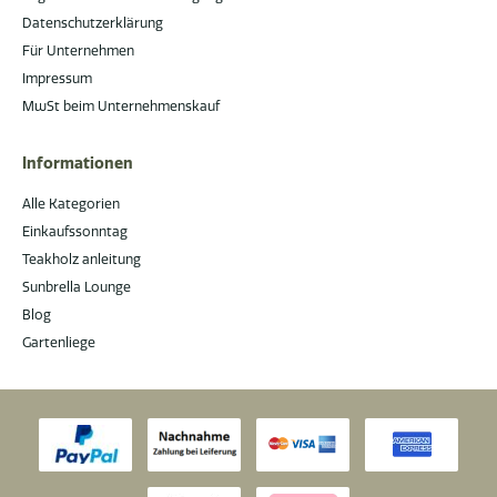
Datenschutzerklärung
Für Unternehmen
Impressum
MwSt beim Unternehmenskauf
Informationen
Alle Kategorien
Einkaufssonntag
Teakholz anleitung
Sunbrella Lounge
Blog
Gartenliege