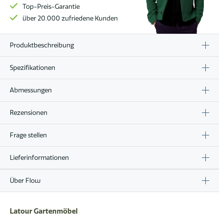
Top-Preis-Garantie
über 20.000 zufriedene Kunden
Produktbeschreibung
Spezifikationen
Abmessungen
Rezensionen
Frage stellen
Lieferinformationen
Über Flow
Latour Gartenmöbel