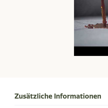
Zusätzliche Informationen