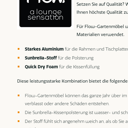
Setzen Sie auf Qualität?
Ihnen höchste Qualität z
Für Flow-Gartenmöbel w
Materialien verwendet.
Starkes Aluminium
für die Rahmen und Tischplatte
Sunbrella-Stoff
für die Polsterung
Quick Dry Foam
für die Kissenfüllung
Diese leistungsstarke Kombination bietet die folgenden
Flow-Gartenmöbel können das ganze Jahr über im F
verblasst oder andere Schäden entstehen.
Die Sunbrella-Kissenpolsterung ist wasser- und s
Der Stoff fühlt sich angenehm weich an, als ob Sie