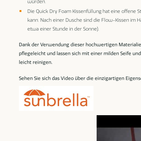
würden.
Die Quick Dry Foam Kissenfüllung hat eine offene St
kann. Nach einer Dusche sind die Flow-Kissen im
etwa einer Stunde in der Sonne).
Dank der Verwendung dieser hochwertigen Materialie
pflegeleicht und lassen sich mit einer milden Seife 
leicht reinigen.
Sehen Sie sich das Video über die einzigartigen Eige