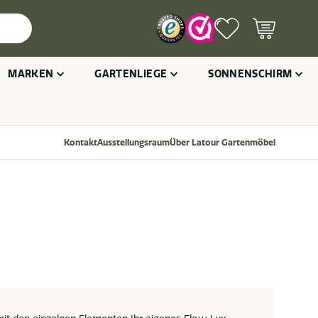
MARKEN
GARTENLIEGE
SONNENSCHIRM
Kontakt
Ausstellungsraum
Über Latour Gartenmöbel