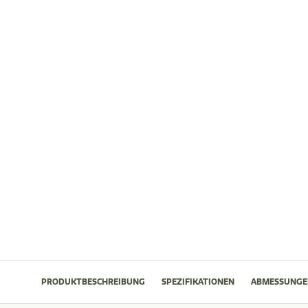
PRODUKTBESCHREIBUNG
SPEZIFIKATIONEN
ABMESSUNGE