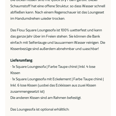
Schaumstoff hat eine offene Struktur, so dass Wasser schnell
abfließen kann. Nach einem Regenschauer ist das Loungeset
im Handumdrehen wieder trocken.
Das Flow Square Loungesofa ist 100% wetterfest und kann
das ganze Jahr über im Freien stehen. Sie können die Bank
einfach mit Seifenlauge und lauwarmem Wasser reinigen. Die
Kissenbezüge sind außerdem abnehmbar und waschbar!
Lieferumfang
:
• 1x Square Loungesofa | Farbe Taupe chiné | Inkl. 4 lose
Kissen
• 1x Square Loungesofa mit Eckelement | Farbe Taupe chiné |
Inkl. 6 lose Kissen (wobei das Eckkissen aus zwei Kissen
zusammengesetzt ist)
Die anderen Kissen sind am Rahmen befestigt.
Das Loungesofa ist optional erhältlich: