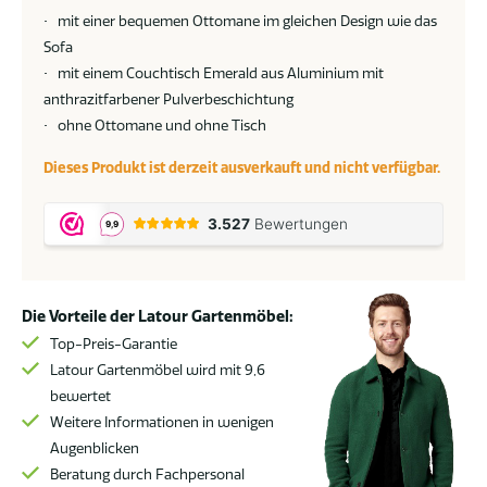
• mit einer bequemen Ottomane im gleichen Design wie das
Sofa
• mit einem Couchtisch Emerald aus Aluminium mit
anthrazitfarbener Pulverbeschichtung
• ohne Ottomane und ohne Tisch
Dieses Produkt ist derzeit ausverkauft und nicht verfügbar.
Die Vorteile der Latour Gartenmöbel:
Top-Preis-Garantie
Latour Gartenmöbel wird mit 9,6
bewertet
Weitere Informationen in wenigen
Augenblicken
Beratung durch Fachpersonal