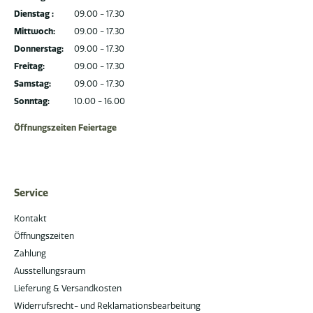
Dienstag :
09.00 - 17.30
Mittwoch:
09.00 - 17.30
Donnerstag:
09.00 - 17.30
Freitag:
09.00 - 17.30
Samstag:
09.00 - 17.30
Sonntag:
10.00 - 16.00
Öffnungszeiten Feiertage
Service
Kontakt
Öffnungszeiten
Zahlung
Ausstellungsraum
Lieferung & Versandkosten
Widerrufsrecht- und Reklamationsbearbeitung