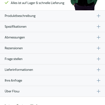
Alles ist auf Lager & schnelle Lieferung
Produktbeschreibung
Spezifikationen
Abmessungen
Rezensionen
Frage stellen
Lieferinformationen
Ihre Anfrage
Über Flow