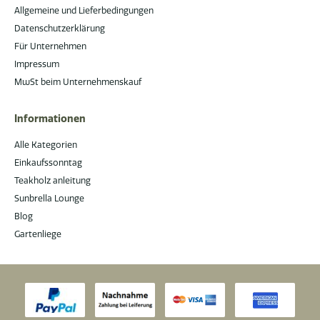
Allgemeine und Lieferbedingungen
Datenschutzerklärung
Für Unternehmen
Impressum
MwSt beim Unternehmenskauf
Informationen
Alle Kategorien
Einkaufssonntag
Teakholz anleitung
Sunbrella Lounge
Blog
Gartenliege