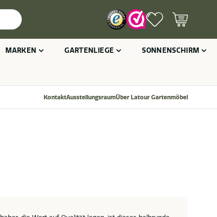
MARKEN
GARTENLIEGE
SONNENSCHIRM
Kontakt
Ausstellungsraum
Über Latour Gartenmöbel