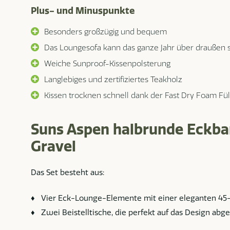
Plus- und Minuspunkte
Besonders großzügig und bequem
Das Loungesofa kann das ganze Jahr über draußen 
Weiche Sunproof-Kissenpolsterung
Langlebiges und zertifiziertes Teakholz
Kissen trocknen schnell dank der Fast Dry Foam Fü
Suns Aspen halbrunde Eckba
Gravel
Das Set besteht aus:
♦ Vier Eck-Lounge-Elemente mit einer eleganten 45
♦ Zwei Beistelltische, die perfekt auf das Design abg