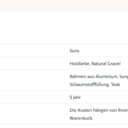
Suns
Holzfarbe, Natural Gravel
Rahmen aus Aluminium, Sunp
Schaumstofffüllung, Teak
5 Jahr
Die Kosten hängen von Ihrem
Warenkorb.