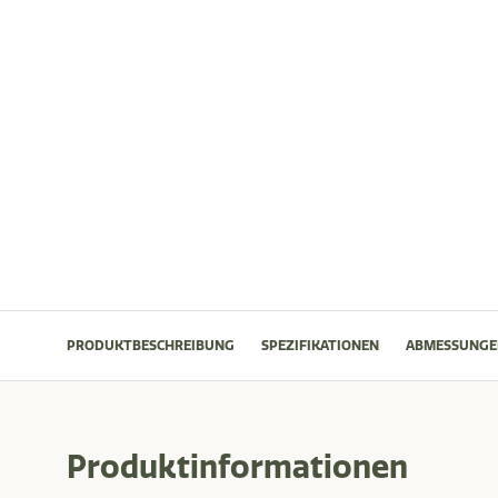
PRODUKTBESCHREIBUNG
SPEZIFIKATIONEN
ABMESSUNGE
Produktinformationen