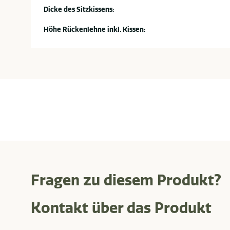
Dicke des Sitzkissens:
Höhe Rückenlehne inkl. Kissen:
Fragen zu diesem Produkt?
Kontakt über das Produkt