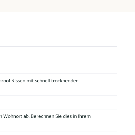
roof Kissen mit schnell trocknender
 Wohnort ab. Berechnen Sie dies in Ihrem