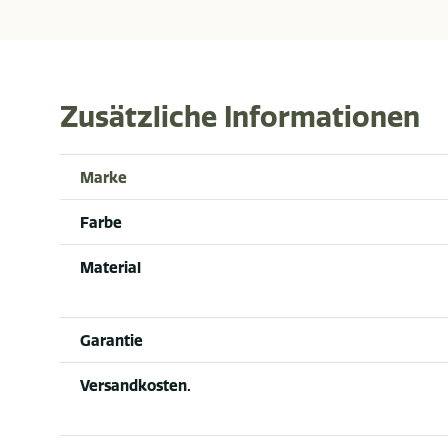
Zusätzliche Informationen
Marke
Farbe
Material
Garantie
Versandkosten.