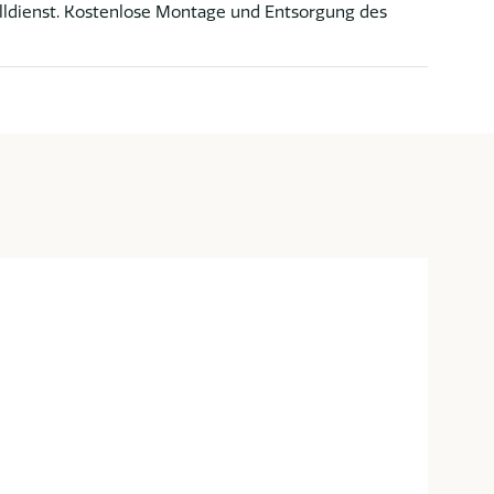
lldienst. Kostenlose Montage und Entsorgung des