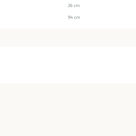
26 cm
94 cm