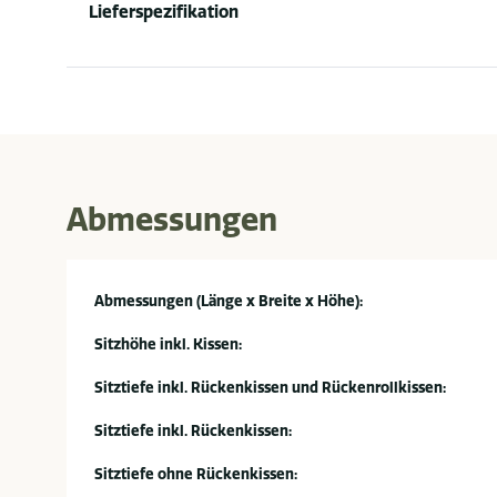
Lieferspezifikation
Abmessungen
Abmessungen (Länge x Breite x Höhe):
Sitzhöhe inkl. Kissen:
Sitztiefe inkl. Rückenkissen und Rückenrollkissen:
Sitztiefe inkl. Rückenkissen:
Sitztiefe ohne Rückenkissen: