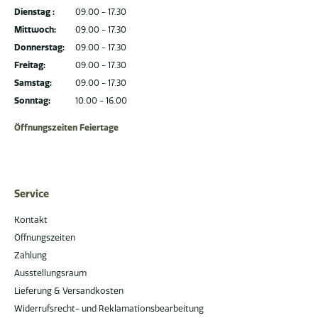
Dienstag :
09.00 - 17.30
Mittwoch:
09.00 - 17.30
Donnerstag:
09.00 - 17.30
Freitag:
09.00 - 17.30
Samstag:
09.00 - 17.30
Sonntag:
10.00 - 16.00
Öffnungszeiten Feiertage
Service
Kontakt
Öffnungszeiten
Zahlung
Ausstellungsraum
Lieferung & Versandkosten
Widerrufsrecht- und Reklamationsbearbeitung