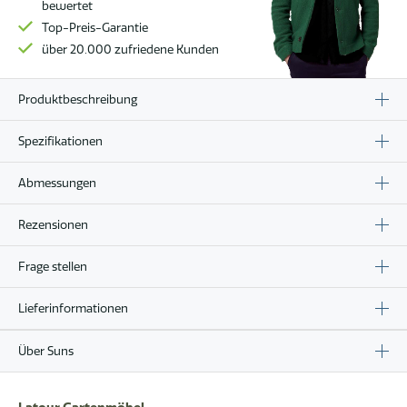
bewertet
Top-Preis-Garantie
über 20.000 zufriedene Kunden
Produktbeschreibung
Spezifikationen
Abmessungen
Rezensionen
Frage stellen
Lieferinformationen
Über Suns