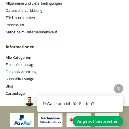
Allgemeine und Lieferbedingungen
Datenschutzerklärung
Für Unternehmen
Impressum
MwSt beim Unternehmenskauf
Informationen
Alle Kategorien
Einkaufssonntag
Teakholz anleitung
Sunbrella Lounge
Blog
Gartenliege