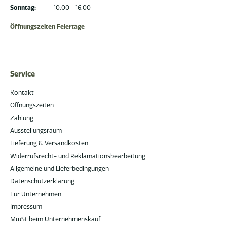
Sonntag:
10.00 - 16.00
Öffnungszeiten Feiertage
Service
Kontakt
Öffnungszeiten
Zahlung
Ausstellungsraum
Lieferung & Versandkosten
Widerrufsrecht- und Reklamationsbearbeitung
Allgemeine und Lieferbedingungen
Datenschutzerklärung
Für Unternehmen
Impressum
MwSt beim Unternehmenskauf