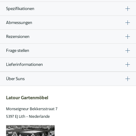
Spezifikationen
Abmessungen
Rezensionen
Frage stellen
Lieferinformationen
Über Suns
Latour Gartenmöbel
Monseigneur Bekkersstraat 7
5397 EJ Lith - Niederlande