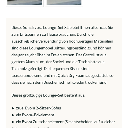
Dieses Suns Evora Lounge-Set XL bietet Ihnen alles, was Sie
zum Entspannen zu Hause brauchen. Durch die
ausschließliche Verwendung von hochwertigen Materialien
sind diese Loungemöbel witterungsbeständig und können
das ganze Jahr über im Freien stehen. Das Gestell ist aus
glattem Aluminium, der Sockel und die Tischplatte aus
Teakholz gefertigt. Die bequemen Kissen sind
wasserabweisend und mit Quick Dry Foam ausgestattet, so
dass sie nach dem Duschen schnell wieder trocken sind.
Dieses großzügige Lounge-Set besteht aus:
► zwei Evora 2-Sitzer-Sofas
► ein Evora-Eckelement
► ein Evora Zwischenelement (Sie entscheiden, auf welcher