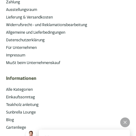
Zahlung
Ausstellungsraum
Lieferung & Versandkosten
Widerrufsrecht- und Reklamationsbearbeitung
Allgemeine und Lieferbedingungen
Datenschutzerklärung
Für Unternehmen
Impressum
MwSt beim Unternehmenskauf
Informationen
Alle Kategorien
Einkaufssonntag
Teakholz anleitung
Sunbrella Lounge
Blog
Gartenliege