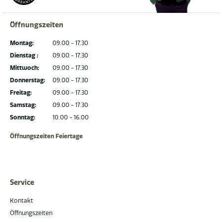
Öffnungszeiten
Montag:
09.00 - 17.30
Dienstag :
09.00 - 17.30
Mittwoch:
09.00 - 17.30
Donnerstag:
09.00 - 17.30
Freitag:
09.00 - 17.30
Samstag:
09.00 - 17.30
Sonntag:
10.00 - 16.00
Öffnungszeiten Feiertage
Service
Kontakt
Öffnungszeiten