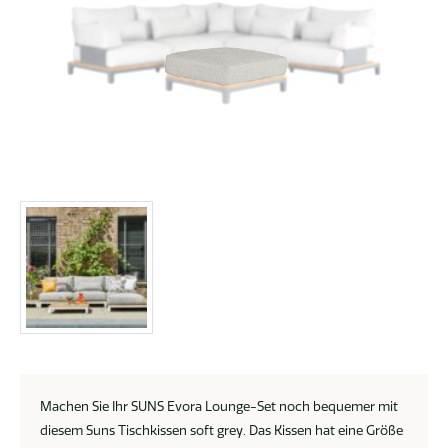
Machen Sie Ihr SUNS Evora Lounge-Set noch bequemer mit
diesem Suns Tischkissen soft grey. Das Kissen hat eine Größe