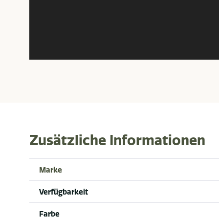
Zusätzliche Informationen
Marke
Verfügbarkeit
Farbe