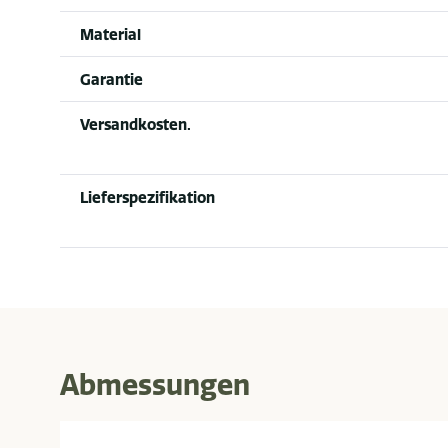
Material
Garantie
Versandkosten.
Lieferspezifikation
Abmessungen