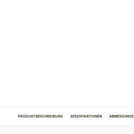
PRODUKTBESCHREIBUNG
SPEZIFIKATIONEN
ABMESSUNGE