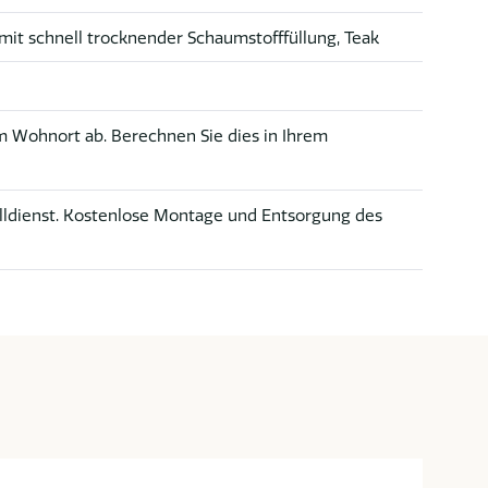
mit schnell trocknender Schaumstofffüllung, Teak
 Wohnort ab. Berechnen Sie dies in Ihrem
lldienst. Kostenlose Montage und Entsorgung des