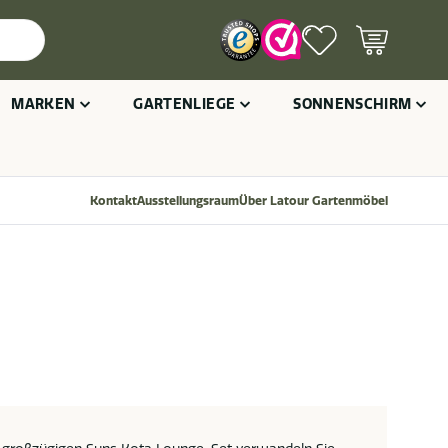
MARKEN
GARTENLIEGE
SONNENSCHIRM
Kontakt
Ausstellungsraum
Über Latour Gartenmöbel