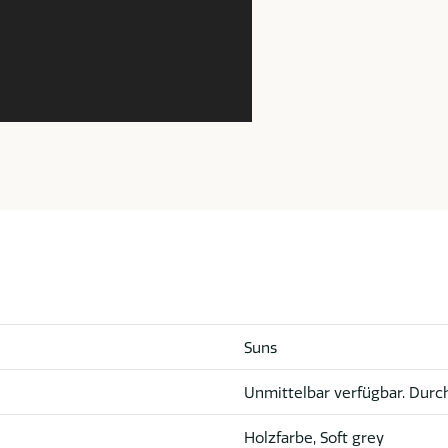
Suns
Unmittelbar verfügbar. Durch
Holzfarbe, Soft grey