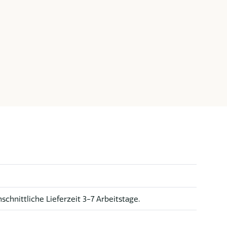
schnittliche Lieferzeit 3-7 Arbeitstage.