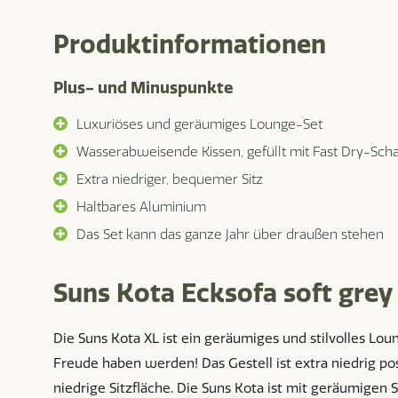
Produktinformationen
Plus- und Minuspunkte
Luxuriöses und geräumiges Lounge-Set
Wasserabweisende Kissen, gefüllt mit Fast Dry-Sch
Extra niedriger, bequemer Sitz
Haltbares Aluminium
Das Set kann das ganze Jahr über draußen stehen
Suns Kota Ecksofa soft grey
Die Suns Kota XL ist ein geräumiges und stilvolles Lou
Freude haben werden! Das Gestell ist extra niedrig pos
niedrige Sitzfläche. Die Suns Kota ist mit geräumigen 