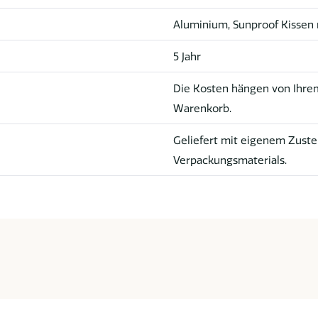
Aluminium, Sunproof Kissen 
5 Jahr
Die Kosten hängen von Ihrem
Warenkorb.
Geliefert mit eigenem Zuste
Verpackungsmaterials.