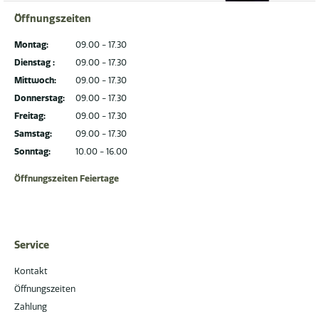
Öffnungszeiten
Montag:
09.00 - 17.30
Dienstag :
09.00 - 17.30
Mittwoch:
09.00 - 17.30
Donnerstag:
09.00 - 17.30
Freitag:
09.00 - 17.30
Samstag:
09.00 - 17.30
Sonntag:
10.00 - 16.00
Öffnungszeiten Feiertage
Service
Kontakt
Öffnungszeiten
Zahlung