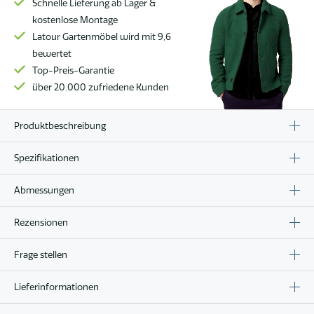
Schnelle Lieferung ab Lager &
kostenlose Montage
Latour Gartenmöbel wird mit 9,6
bewertet
Top-Preis-Garantie
über 20.000 zufriedene Kunden
Produktbeschreibung
Spezifikationen
Abmessungen
Rezensionen
Frage stellen
Lieferinformationen