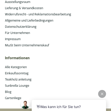
Ausstellungsraum
Lieferung & Versandkosten
Widerrufsrecht- und Reklamationsbearbeitung
Allgemeine und Lieferbedingungen
Datenschutzerklärung
Für Unternehmen
Impressum
MwSt beim Unternehmenskauf
Informationen
Alle Kategorien
Einkaufssonntag
Teakholz anleitung
Sunbrella Lounge
Blog
Gartenliege