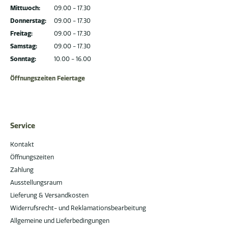
Mittwoch:
09.00 - 17.30
Donnerstag:
09.00 - 17.30
Freitag:
09.00 - 17.30
Samstag:
09.00 - 17.30
Sonntag:
10.00 - 16.00
Öffnungszeiten Feiertage
Service
Kontakt
Öffnungszeiten
Zahlung
Ausstellungsraum
Lieferung & Versandkosten
Widerrufsrecht- und Reklamationsbearbeitung
Allgemeine und Lieferbedingungen