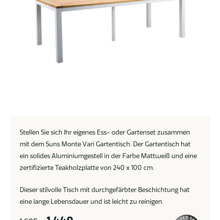
Stellen Sie sich Ihr eigenes Ess- oder Gartenset zusammen
mit dem Suns Monte Vari Gartentisch. Der Gartentisch hat
ein solides Aluminiumgestell in der Farbe Mattweiß und eine
zertifizierte Teakholzplatte von 240 x 100 cm.
Dieser stilvolle Tisch mit durchgefärbter Beschichtung hat
eine lange Lebensdauer und ist leicht zu reinigen.