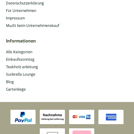
Datenschutzerklärung
Für Unternehmen
Impressum
MwSt beim Unternehmenskauf
Informationen
Alle Kategorien
Einkaufssonntag
Teakholz anleitung
Sunbrella Lounge
Blog
Gartenliege