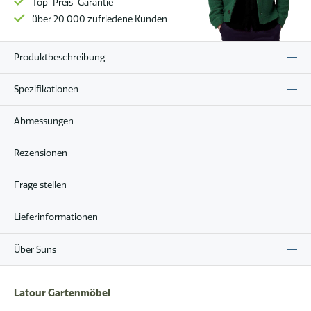
Top-Preis-Garantie
über 20.000 zufriedene Kunden
Produktbeschreibung
Spezifikationen
Abmessungen
Rezensionen
Frage stellen
Lieferinformationen
Über Suns
Latour Gartenmöbel