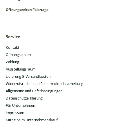
Öffnungszeiten Feiertage
Service
Kontakt
Öffnungszeiten
Zahlung
Ausstellungsraum
Lieferung & Versandkosten
Widerrufsrecht- und Reklamationsbearbeitung
Allgemeine und Lieferbedingungen
Datenschutzerklärung
Für Unternehmen
Impressum
MwSt beim Unternehmenskauf