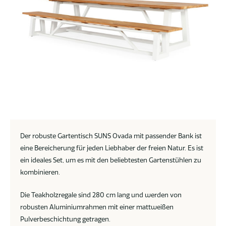
Der robuste Gartentisch SUNS Ovada mit passender Bank ist
eine Bereicherung für jeden Liebhaber der freien Natur. Es ist
ein ideales Set, um es mit den beliebtesten Gartenstühlen zu
kombinieren.
Die Teakholzregale sind 280 cm lang und werden von
robusten Aluminiumrahmen mit einer mattweißen
Pulverbeschichtung getragen.