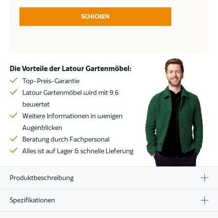
SCHICKEN
Die Vorteile der Latour Gartenmöbel:
Top-Preis-Garantie
Latour Gartenmöbel wird mit 9,6
bewertet
Weitere Informationen in wenigen
Augenblicken
Beratung durch Fachpersonal
Alles ist auf Lager & schnelle Lieferung
Produktbeschreibung
Spezifikationen