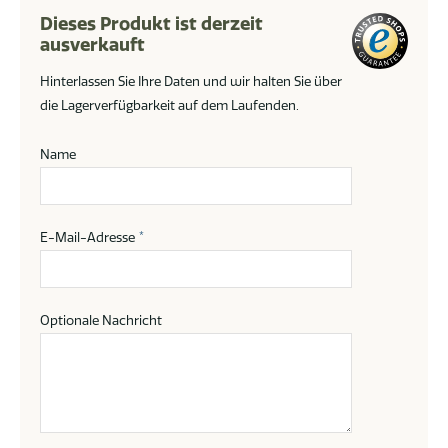
Dieses Produkt ist derzeit
ausverkauft
Hinterlassen Sie Ihre Daten und wir halten Sie über
die Lagerverfügbarkeit auf dem Laufenden.
Name
E-Mail-Adresse
*
Optionale Nachricht