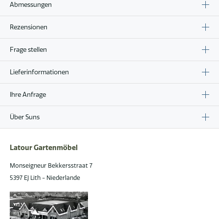
Abmessungen
Rezensionen
Frage stellen
Lieferinformationen
Ihre Anfrage
Über Suns
Latour Gartenmöbel
Monseigneur Bekkersstraat 7
5397 EJ Lith - Niederlande