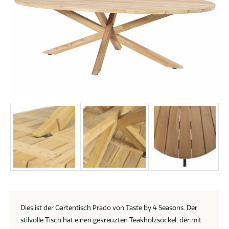
Dies ist der Gartentisch Prado von Taste by 4 Seasons. Der
stilvolle Tisch hat einen gekreuzten Teakholzsockel, der mit