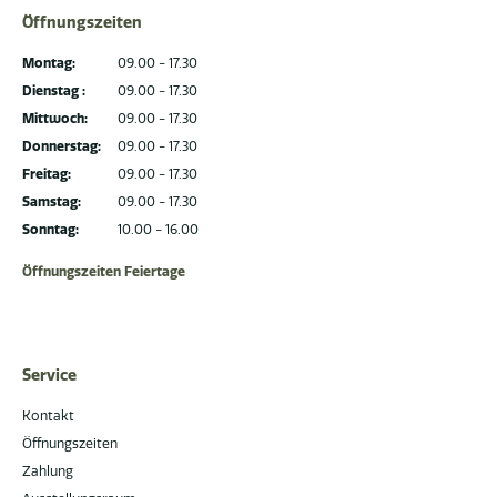
Öffnungszeiten
Montag:
09.00 - 17.30
Dienstag :
09.00 - 17.30
Mittwoch:
09.00 - 17.30
Donnerstag:
09.00 - 17.30
Freitag:
09.00 - 17.30
Samstag:
09.00 - 17.30
Sonntag:
10.00 - 16.00
Öffnungszeiten Feiertage
Service
Kontakt
Öffnungszeiten
Zahlung