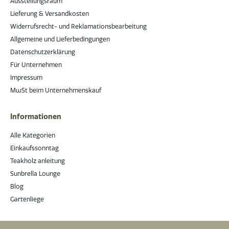
Ausstellungsraum
Lieferung & Versandkosten
Widerrufsrecht- und Reklamationsbearbeitung
Allgemeine und Lieferbedingungen
Datenschutzerklärung
Für Unternehmen
Impressum
MwSt beim Unternehmenskauf
Informationen
Alle Kategorien
Einkaufssonntag
Teakholz anleitung
Sunbrella Lounge
Blog
Gartenliege