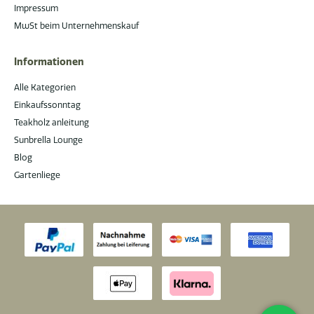
Impressum
MwSt beim Unternehmenskauf
Informationen
Alle Kategorien
Einkaufssonntag
Teakholz anleitung
Sunbrella Lounge
Blog
Gartenliege