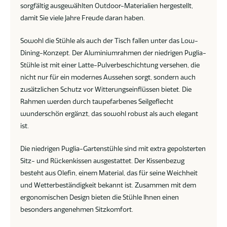
sorgfältig ausgewählten Outdoor-Materialien hergestellt,
damit Sie viele Jahre Freude daran haben.
Sowohl die Stühle als auch der Tisch fallen unter das Low-
Dining-Konzept. Der Aluminiumrahmen der niedrigen Puglia-
Stühle ist mit einer Latte-Pulverbeschichtung versehen, die
nicht nur für ein modernes Aussehen sorgt, sondern auch
zusätzlichen Schutz vor Witterungseinflüssen bietet. Die
Rahmen werden durch taupefarbenes Seilgeflecht
wunderschön ergänzt, das sowohl robust als auch elegant
ist.
Die niedrigen Puglia-Gartenstühle sind mit extra gepolsterten
Sitz- und Rückenkissen ausgestattet. Der Kissenbezug
besteht aus Olefin, einem Material, das für seine Weichheit
und Wetterbeständigkeit bekannt ist. Zusammen mit dem
ergonomischen Design bieten die Stühle Ihnen einen
besonders angenehmen Sitzkomfort.