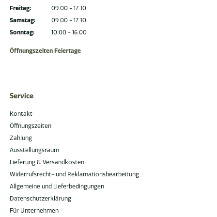
Freitag:
09.00 - 17.30
Samstag:
09.00 - 17.30
Sonntag:
10.00 - 16.00
Öffnungszeiten Feiertage
Service
Kontakt
Öffnungszeiten
Zahlung
Ausstellungsraum
Lieferung & Versandkosten
Widerrufsrecht- und Reklamationsbearbeitung
Allgemeine und Lieferbedingungen
Datenschutzerklärung
Für Unternehmen