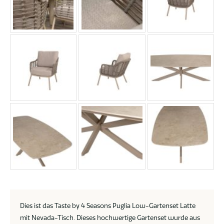
Dies ist das Taste by 4 Seasons Puglia Low-Gartenset Latte
mit Nevada-Tisch. Dieses hochwertige Gartenset wurde aus