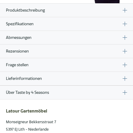
cm
Menge
Produktbeschreibung
Spezifikationen
Abmessungen
Rezensionen
Frage stellen
Lieferinformationen
Über Taste by 4 Seasons
Latour Gartenmöbel
Monseigneur Bekkersstraat 7
5397 EJ Lith - Niederlande