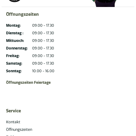
Öffnungszeiten
Montag:
09.00 - 17.30
Dienstag :
09.00 - 17.30
Mittwoch:
09.00 - 17.30
Donnerstag:
09.00 - 17.30
Freitag:
09.00 - 17.30
Samstag:
09.00 - 17.30
Sonntag:
10.00 - 16.00
Öffnungszeiten Feiertage
Service
Kontakt
Öffnungszeiten