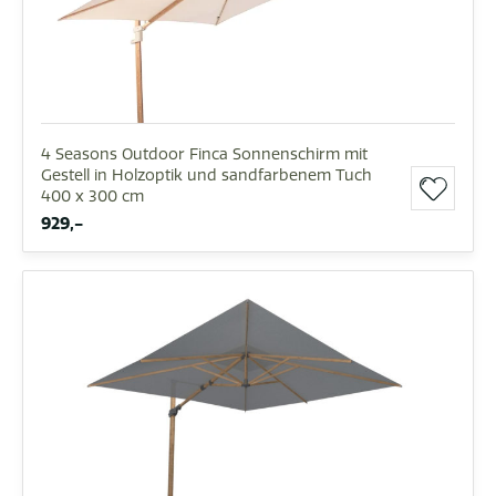
4 Seasons Outdoor Finca Sonnenschirm mit
Gestell in Holzoptik und sandfarbenem Tuch
400 x 300 cm
929,-