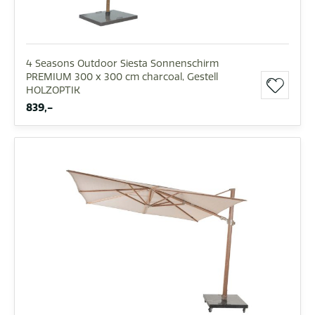
4 Seasons Outdoor Siesta Sonnenschirm
PREMIUM 300 x 300 cm charcoal, Gestell
HOLZOPTIK
839,-