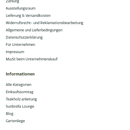
Zahlung
Ausstellungsraum
Lieferung & Versandkosten
Widerrufsrecht- und Reklamationsbearbeitung
Allgemeine und Lieferbedingungen
Datenschutzerklärung
Für Unternehmen
Impressum
MwSt beim Unternehmenskauf
Informationen
Alle Kategorien
Einkaufssonntag
Teakholz anleitung
Sunbrella Lounge
Blog
Gartenliege