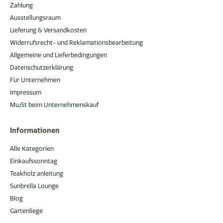
Zahlung
Ausstellungsraum
Lieferung & Versandkosten
Widerrufsrecht- und Reklamationsbearbeitung
Allgemeine und Lieferbedingungen
Datenschutzerklärung
Für Unternehmen
Impressum
MwSt beim Unternehmenskauf
Informationen
Alle Kategorien
Einkaufssonntag
Teakholz anleitung
Sunbrella Lounge
Blog
Gartenliege