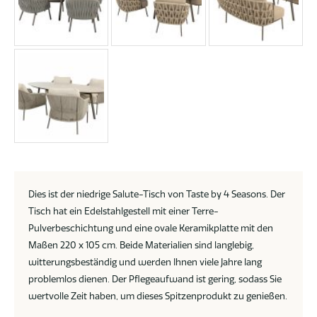
Dies ist der niedrige Salute-Tisch von Taste by 4 Seasons. Der
Tisch hat ein Edelstahlgestell mit einer Terre-
Pulverbeschichtung und eine ovale Keramikplatte mit den
Maßen 220 x 105 cm. Beide Materialien sind langlebig,
witterungsbeständig und werden Ihnen viele Jahre lang
problemlos dienen. Der Pflegeaufwand ist gering, sodass Sie
wertvolle Zeit haben, um dieses Spitzenprodukt zu genießen.