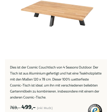
Dies ist der Cosmic Couchtisch von 4 Seasons Outdoor. Der
Tisch ist aus Aluminium gefertigt und hat eine Teakholzplatte
mit den Maßen 120 x 78 cm. Dieser 100% wetterfeste
Cosmic-Tisch ist ideal, um ihn mit verschiedenen beliebten
Gartenmöbeln zu kombinieren, insbesondere mit einem der
anderen Cosmic-Tische.
499,-
769,-
(inkl. MwSt.)