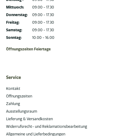
Mittwoch:
09.00 - 17.30
Donnerstag:
09.00 - 17.30
Freitag:
09.00 - 17.30
Samstag:
09.00 - 17.30
Sonntag:
10.00 - 16.00
Öffnungszeiten Feiertage
Service
Kontakt
Öffnungszeiten
Zahlung
Ausstellungsraum
Lieferung & Versandkosten
Widerrufsrecht- und Reklamationsbearbeitung
Allgemeine und Lieferbedingungen