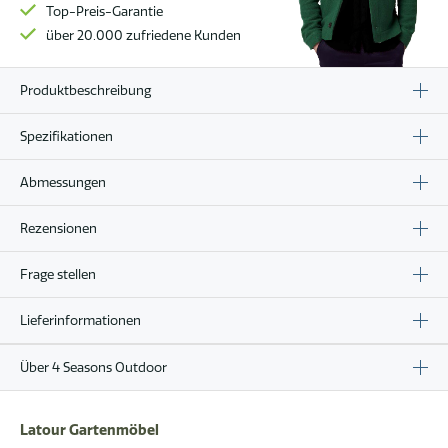
Top-Preis-Garantie
über 20.000 zufriedene Kunden
Produktbeschreibung
Spezifikationen
Abmessungen
Rezensionen
Frage stellen
Lieferinformationen
Über 4 Seasons Outdoor
Latour Gartenmöbel