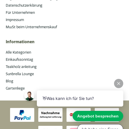
Datenschutzerklärung
Für Unternehmen
Impressum
MwSt beim Unternehmenskauf
Informationen
Alle Kategorien
Einkaufssonntag
Teakholz anleitung
Sunbrella Lounge
Blog
Gartenliege