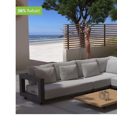
36%
Rabatt