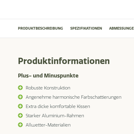
PRODUKTBESCHREIBUNG
SPEZIFIKATIONEN
ABMESSUNGE
Produktinformationen
Plus- und Minuspunkte
Robuste Konstruktion
Angenehme harmonische Farbschattierungen
Extra dicke komfortable Kissen
Starker Aluminium-Rahmen
Allwetter-Materialien