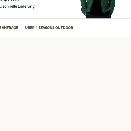
 & schnelle Lieferung
E ANFRAGE
ÜBER 4 SEASONS OUTDOOR