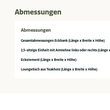
Abmessungen
Abmessungen
Gesamtabmessungen Eckbank (Länge x Breite x Höhe)
2,5-sitzige Einheit mit Armlehne links oder rechts (Länge 
Eckelement (Länge x Breite x Höhe)
Loungetisch aus Teakholz (Länge x Breite x Höhe)