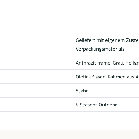
Geliefert mit eigenem Zuste
Verpackungsmaterials.
Anthrazit frame, Grau, Hellg
Olefin-Kissen, Rahmen aus A
5 Jahr
4 Seasons Outdoor