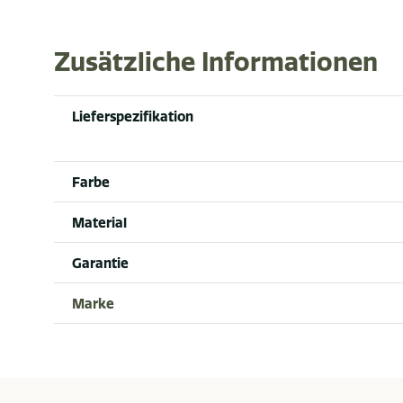
Zusätzliche Informationen
Lieferspezifikation
Farbe
Material
Garantie
Marke