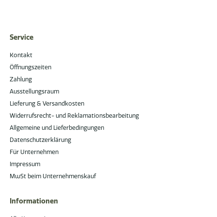
Service
Kontakt
Öffnungszeiten
Zahlung
Ausstellungsraum
Lieferung & Versandkosten
Widerrufsrecht- und Reklamationsbearbeitung
Allgemeine und Lieferbedingungen
Datenschutzerklärung
Für Unternehmen
Impressum
MwSt beim Unternehmenskauf
Informationen