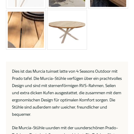
Dies ist das Murcia tuinset latte von 4 Seasons Outdoor mit
Prado tafel. Die Murcia-Stühle verfügen über ein prachtvolles
Design und sind mit sternenförmigen RVS-Rahmen, Seilen
und extra dicken Kufen ausgestattet, die zusammen mit dem
ergonomischen Design für optimalen Komfort sorgen. Die
Stühle sind außerdem sehr weicher, freundlicher und
bequemer.
Die Murcia-Stühle wurden mit der wunderschönen Prado-