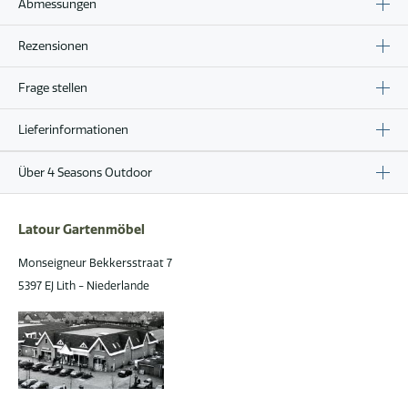
Abmessungen
Rezensionen
Frage stellen
Lieferinformationen
Über 4 Seasons Outdoor
Latour Gartenmöbel
Monseigneur Bekkersstraat 7
5397 EJ Lith - Niederlande