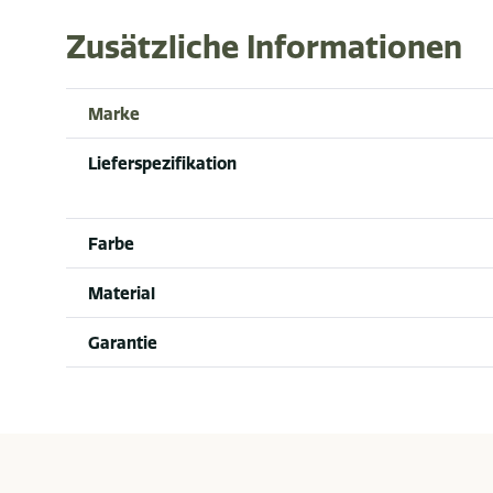
Zusätzliche Informationen
Marke
Lieferspezifikation
Farbe
Material
Garantie