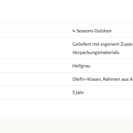
4 Seasons Outdoor
Geliefert mit eigenem Zuste
Verpackungsmaterials.
Hellgrau
Olefin-Kissen, Rahmen aus 
5 Jahr