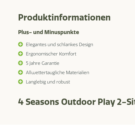
Produktinformationen
Plus- und Minuspunkte
Elegantes und schlankes Design
Ergonomischer Komfort
5 Jahre Garantie
Allwettertaugliche Materialien
Langlebig und robust
4 Seasons Outdoor Play 2-Si