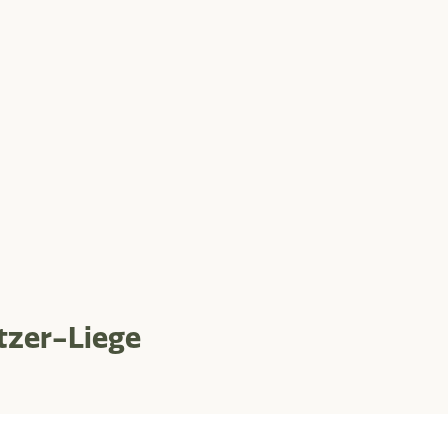
tzer-Liege