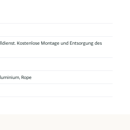
lldienst. Kostenlose Montage und Entsorgung des
Aluminium, Rope