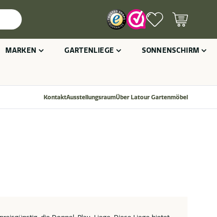
MARKEN
GARTENLIEGE
SONNENSCHIRM
Kontakt
Ausstellungsraum
Über Latour Gartenmöbel