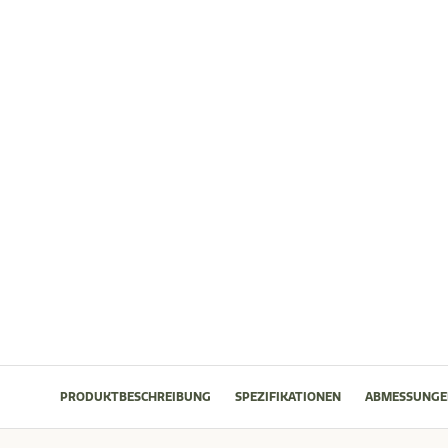
PRODUKTBESCHREIBUNG
SPEZIFIKATIONEN
ABMESSUNGE