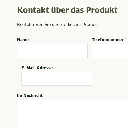
Kontakt über das Produkt
Kontaktieren Sie uns zu diesem Produkt.
Name
Telefonnummer
*
E-Mail-Adresse
*
Ihr Nachricht