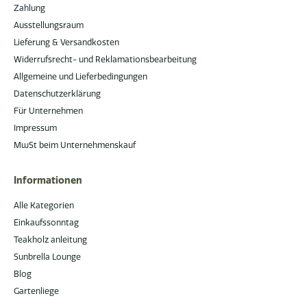
Zahlung
Ausstellungsraum
Lieferung & Versandkosten
Widerrufsrecht- und Reklamationsbearbeitung
Allgemeine und Lieferbedingungen
Datenschutzerklärung
Für Unternehmen
Impressum
MwSt beim Unternehmenskauf
Informationen
Alle Kategorien
Einkaufssonntag
Teakholz anleitung
Sunbrella Lounge
Blog
Gartenliege