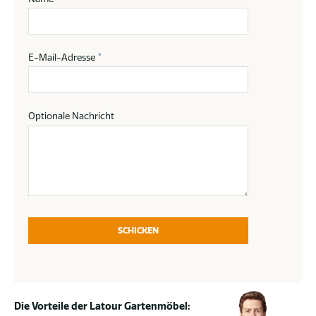
E-Mail-Adresse
*
Optionale Nachricht
SCHICKEN
Die Vorteile der Latour Gartenmöbel: