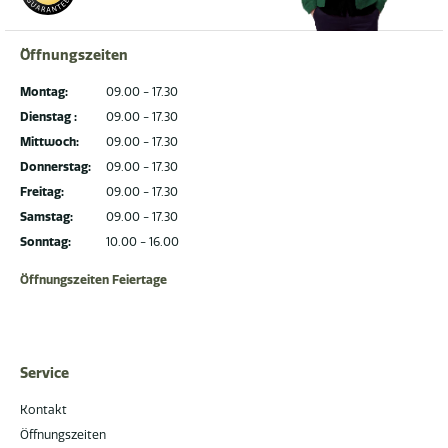
Öffnungszeiten
Montag:
09.00 - 17.30
Dienstag :
09.00 - 17.30
Mittwoch:
09.00 - 17.30
Donnerstag:
09.00 - 17.30
Freitag:
09.00 - 17.30
Samstag:
09.00 - 17.30
Sonntag:
10.00 - 16.00
Öffnungszeiten Feiertage
Service
Kontakt
Öffnungszeiten