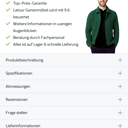
Top-Preis-Garantie
Latour Gartenmöbel wird mit 9,6
bewertet
Weitere Informationen in wenigen
Augenblicken
Beratung durch Fachpersonal
Alles ist auf Lager & schnelle Lieferung
Produktbeschreibung
Spezifikationen
Abmessungen
Rezensionen
Frage stellen
Lieferinformationen