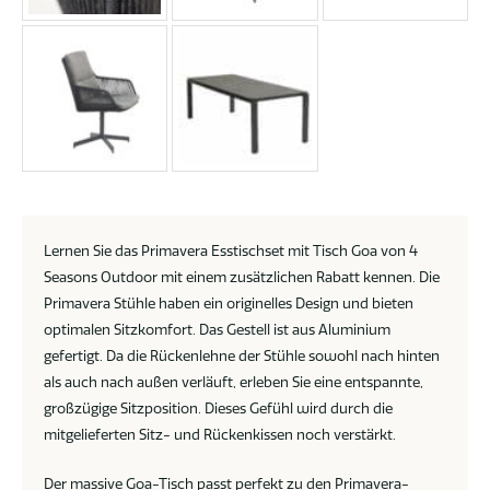
Lernen Sie das Primavera Esstischset mit Tisch Goa von 4
Seasons Outdoor mit einem zusätzlichen Rabatt kennen. Die
Primavera Stühle haben ein originelles Design und bieten
optimalen Sitzkomfort. Das Gestell ist aus Aluminium
gefertigt. Da die Rückenlehne der Stühle sowohl nach hinten
als auch nach außen verläuft, erleben Sie eine entspannte,
großzügige Sitzposition. Dieses Gefühl wird durch die
mitgelieferten Sitz- und Rückenkissen noch verstärkt.
Der massive Goa-Tisch passt perfekt zu den Primavera-