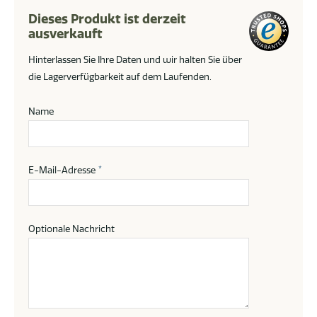
Dieses Produkt ist derzeit
ausverkauft
Hinterlassen Sie Ihre Daten und wir halten Sie über
die Lagerverfügbarkeit auf dem Laufenden.
Name
E-Mail-Adresse
*
Optionale Nachricht