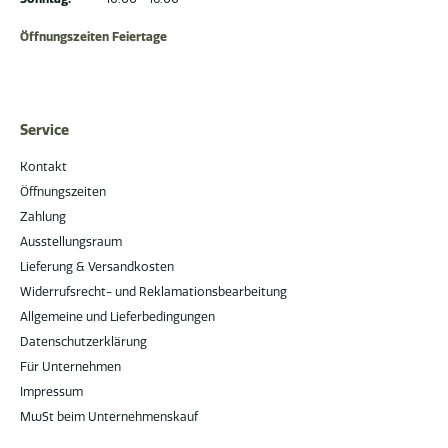
Öffnungszeiten Feiertage
Service
Kontakt
Öffnungszeiten
Zahlung
Ausstellungsraum
Lieferung & Versandkosten
Widerrufsrecht- und Reklamationsbearbeitung
Allgemeine und Lieferbedingungen
Datenschutzerklärung
Für Unternehmen
Impressum
MwSt beim Unternehmenskauf