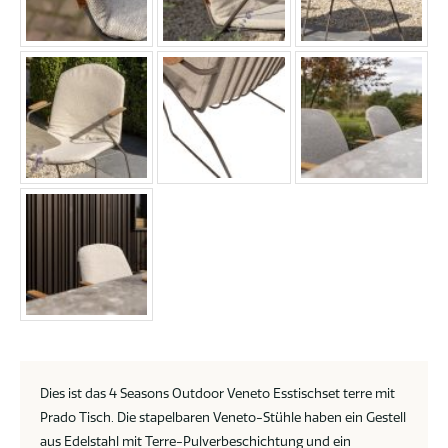
Dies ist das 4 Seasons Outdoor Veneto Esstischset terre mit
Prado Tisch. Die stapelbaren Veneto-Stühle haben ein Gestell
aus Edelstahl mit Terre-Pulverbeschichtung und ein