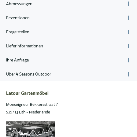
Abmessungen
Rezensionen
Frage stellen
Lieferinformationen
Ihre Anfrage
Über 4 Seasons Outdoor
Latour Gartenmöbel
Monseigneur Bekkersstraat 7
5397 EJ Lith - Niederlande