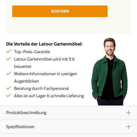
SCHICKEN
Die Vorteile der Latour Gartenmöbel:
Top-Preis-Garantie
Latour Gartenmöbel wird mit 9,6
bewertet
Weitere Informationen in wenigen
Augenblicken
Beratung durch Fachpersonal
Alles ist auf Lager & schnelle Lieferung
Produktbeschreibung
Spezifikationen