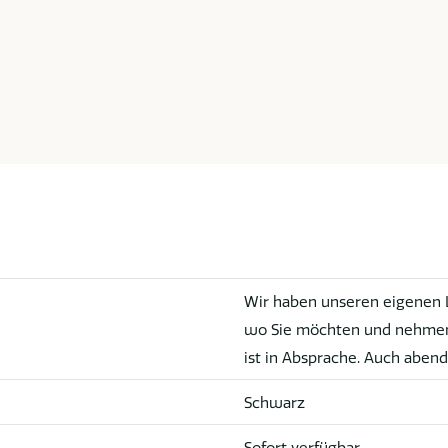
Wir haben unseren eigenen Li
wo Sie möchten und nehmen 
ist in Absprache. Auch abend
Schwarz
Sofort verfügbar