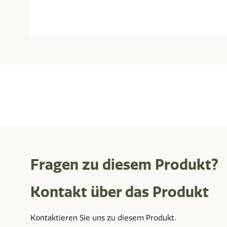
Fragen zu diesem Produkt?
Kontakt über das Produkt
Kontaktieren Sie uns zu diesem Produkt.