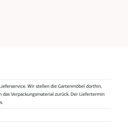
eferservice. Wir stellen die Gartenmöbel dorthin,
das Verpackungsmaterial zurück. Der Liefertermin
s.