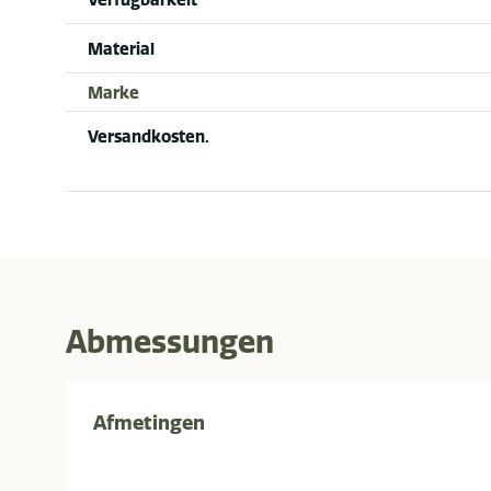
Material
Marke
Versandkosten.
Abmessungen
Afmetingen