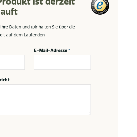
Produkt ist derzeit
auft
 Ihre Daten und wir halten Sie über die
eit auf dem Laufenden.
E-Mail-Adresse
*
richt