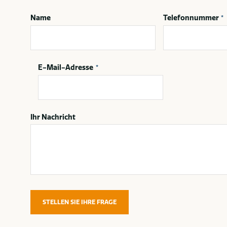
Name
Telefonnummer
*
E-Mail-Adresse
*
Ihr Nachricht
STELLEN SIE IHRE FRAGE