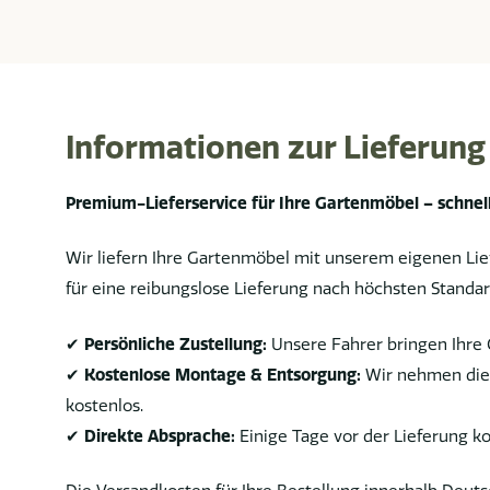
Informationen zur Lieferung
Premium-Lieferservice für Ihre Gartenmöbel – schnell
Wir liefern Ihre Gartenmöbel mit unserem eigenen Lief
für eine reibungslose Lieferung nach höchsten Standar
✔
Persönliche Zustellung:
Unsere Fahrer bringen Ihre 
✔
Kostenlose Montage & Entsorgung:
Wir nehmen die 
kostenlos.
✔
Direkte Absprache:
Einige Tage vor der Lieferung ko