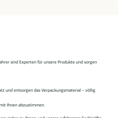
Fahrer sind Experten für unsere Produkte und sorgen
tz und entsorgen das Verpackungsmaterial – völlig
l mit Ihnen abzustimmen.