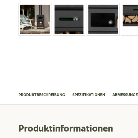
PRODUKTBESCHREIBUNG
SPEZIFIKATIONEN
ABMESSUNGE
Produktinformationen