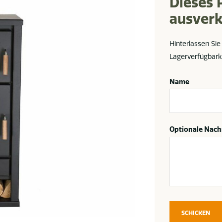
Dieses 
ausverk
Hinterlassen Sie
Lagerverfügbark
Name
Optionale Nach
SCHICKEN