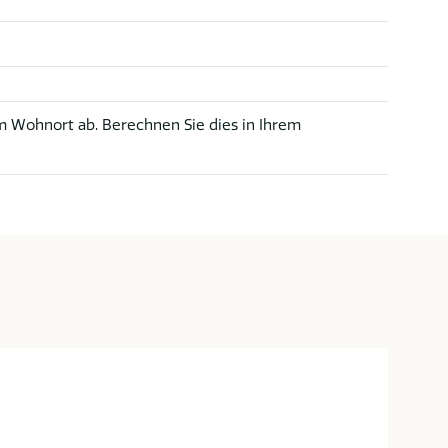
 Wohnort ab. Berechnen Sie dies in Ihrem