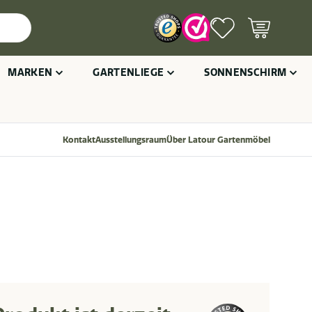
MARKEN
GARTENLIEGE
SONNENSCHIRM
Kontakt
Ausstellungsraum
Über Latour Gartenmöbel