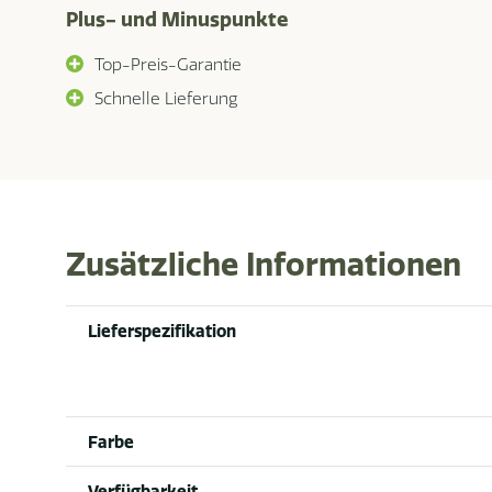
Plus- und Minuspunkte
Top-Preis-Garantie
Schnelle Lieferung
Zusätzliche Informationen
Lieferspezifikation
Farbe
Verfügbarkeit