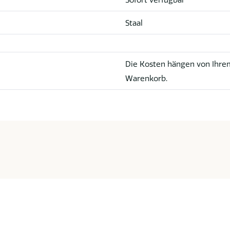
Staal
Die Kosten hängen von Ihrem
Warenkorb.