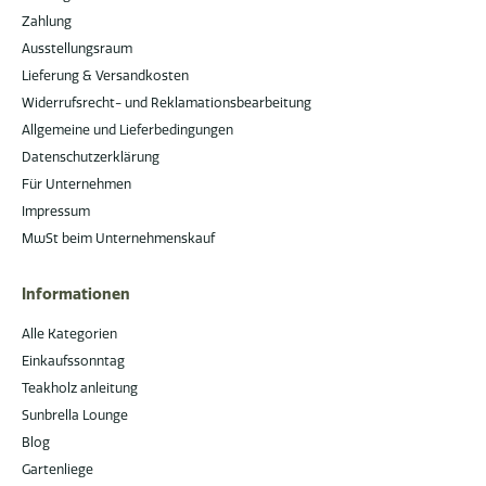
Zahlung
Ausstellungsraum
Lieferung & Versandkosten
Widerrufsrecht- und Reklamationsbearbeitung
Allgemeine und Lieferbedingungen
Datenschutzerklärung
Für Unternehmen
Impressum
MwSt beim Unternehmenskauf
Informationen
Alle Kategorien
Einkaufssonntag
Teakholz anleitung
Sunbrella Lounge
Blog
Gartenliege