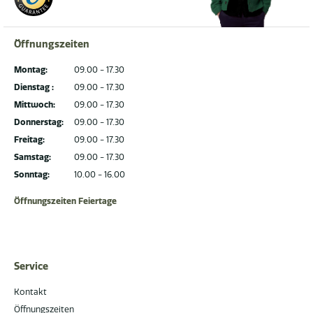
Öffnungszeiten
Montag:
09.00 - 17.30
Dienstag :
09.00 - 17.30
Mittwoch:
09.00 - 17.30
Donnerstag:
09.00 - 17.30
Freitag:
09.00 - 17.30
Samstag:
09.00 - 17.30
Sonntag:
10.00 - 16.00
Öffnungszeiten Feiertage
Service
Kontakt
Öffnungszeiten