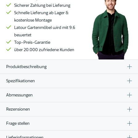
Sicherer Zahlung bei Lieferung
Schnelle Lieferung ab Lager &
kostenlose Montage
Latour Gartenmöbel wird mit 9,6
bewertet
Top-Preis-Garantie
über 20.000 zufriedene Kunden
Produktbeschreibung
Spezifikationen
Abmessungen
Rezensionen
Frage stellen
Lieferinformationen