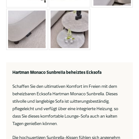
Hartman Monaco Sunbrella beheiztes Ecksofa
Schaffen Sie den ultimativen Komfort im Freien mit dem
beheizbaren Ecksofa Hartman Monaco Sunbrella. Dieses
stilvolle und langlebige Sofa ist witterungsbeständig,
pflegeleicht und verfügt über eine integrierte Heizung, so
dass Sie dieses komfortable Lounge-Sofa auch an kalten
Tagen genießen können.
Die hochwertigen Sunbrella-Kissen fühlen sich angenehm