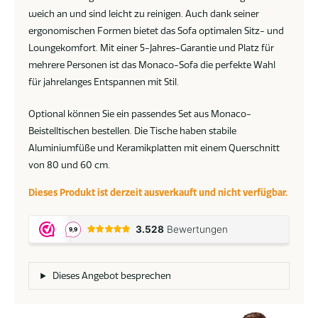
weich an und sind leicht zu reinigen. Auch dank seiner
ergonomischen Formen bietet das Sofa optimalen Sitz- und
Loungekomfort. Mit einer 5-Jahres-Garantie und Platz für
mehrere Personen ist das Monaco-Sofa die perfekte Wahl
für jahrelanges Entspannen mit Stil.
Optional können Sie ein passendes Set aus Monaco-
Beistelltischen bestellen. Die Tische haben stabile
Aluminiumfüße und Keramikplatten mit einem Querschnitt
von 80 und 60 cm.
Dieses Produkt ist derzeit ausverkauft und nicht verfügbar.
Dieses Angebot besprechen