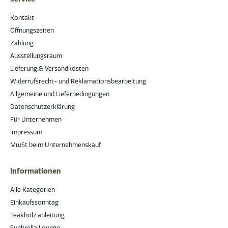
Kontakt
Öffnungszeiten
Zahlung
Ausstellungsraum
Lieferung & Versandkosten
Widerrufsrecht- und Reklamationsbearbeitung
Allgemeine und Lieferbedingungen
Datenschutzerklärung
Für Unternehmen
Impressum
MwSt beim Unternehmenskauf
Informationen
Alle Kategorien
Einkaufssonntag
Teakholz anleitung
Sunbrella Lounge