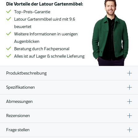
Die Vorteile der Latour Gartenmöbel:
Top-Preis-Garantie
Latour Gartenmöbel wird mit 9,6
bewertet
Weitere Informationen in wenigen
Augenblicken
Beratung durch Fachpersonal
Alles ist auf Lager & schnelle Lieferung
Produktbeschreibung
Spezifikationen
Abmessungen
Rezensionen
Frage stellen