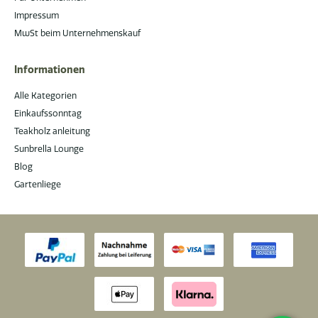
Impressum
MwSt beim Unternehmenskauf
Informationen
Alle Kategorien
Einkaufssonntag
Teakholz anleitung
Sunbrella Lounge
Blog
Gartenliege