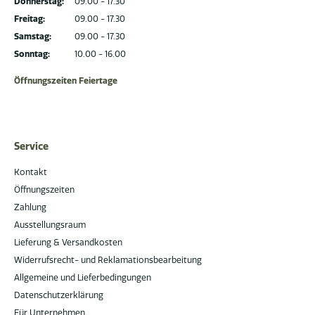
Donnerstag:
09.00 - 17.30
Freitag:
09.00 - 17.30
Samstag:
09.00 - 17.30
Sonntag:
10.00 - 16.00
Öffnungszeiten Feiertage
Service
Kontakt
Öffnungszeiten
Zahlung
Ausstellungsraum
Lieferung & Versandkosten
Widerrufsrecht- und Reklamationsbearbeitung
Allgemeine und Lieferbedingungen
Datenschutzerklärung
Für Unternehmen