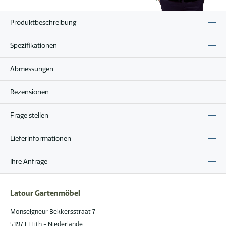
Produktbeschreibung
Spezifikationen
Abmessungen
Rezensionen
Frage stellen
Lieferinformationen
Ihre Anfrage
Latour Gartenmöbel
Monseigneur Bekkersstraat 7
5397 EJ Lith - Niederlande