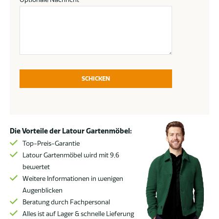
SCHICKEN
Die Vorteile der Latour Gartenmöbel:
Top-Preis-Garantie
Latour Gartenmöbel wird mit 9,6
bewertet
Weitere Informationen in wenigen
Augenblicken
Beratung durch Fachpersonal
Alles ist auf Lager & schnelle Lieferung