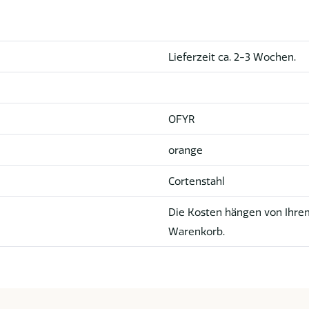
Lieferzeit ca. 2-3 Wochen.
OFYR
orange
Cortenstahl
Die Kosten hängen von Ihrem
Warenkorb.