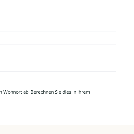
 Wohnort ab. Berechnen Sie dies in Ihrem