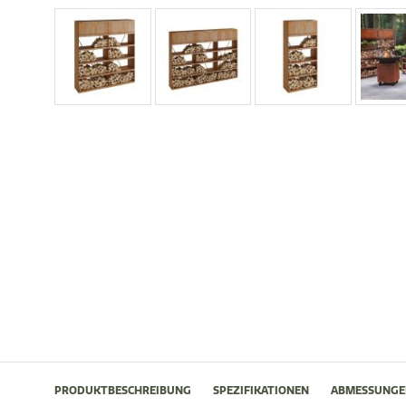
PRODUKTBESCHREIBUNG
SPEZIFIKATIONEN
ABMESSUNGE