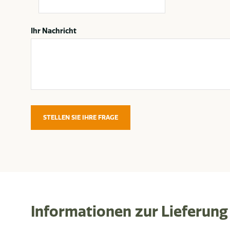
Ihr Nachricht
STELLEN SIE IHRE FRAGE
Informationen zur Lieferung