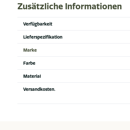
Zusätzliche Informationen
Verfügbarkeit
Lieferspezifikation
Marke
Farbe
Material
Versandkosten.