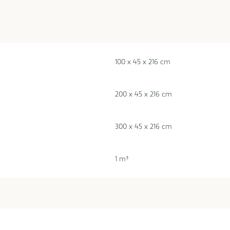
100 x 45 x 216 cm
200 x 45 x 216 cm
300 x 45 x 216 cm
1 m³