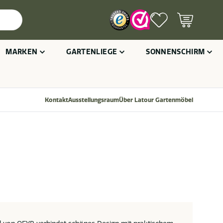
MARKEN
GARTENLIEGE
SONNENSCHIRM
Kontakt
Ausstellungsraum
Über Latour Gartenmöbel