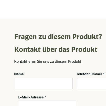
Fragen zu diesem Produkt?
Kontakt über das Produkt
Kontaktieren Sie uns zu diesem Produkt.
Name
Telefonnummer
*
E-Mail-Adresse
*