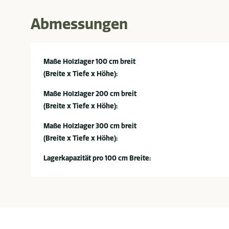
Abmessungen
Maße Holzlager 100 cm breit
(Breite x Tiefe x Höhe):
Maße Holzlager 200 cm breit
(Breite x Tiefe x Höhe):
Maße Holzlager 300 cm breit
(Breite x Tiefe x Höhe):
Lagerkapazität pro 100 cm Breite: