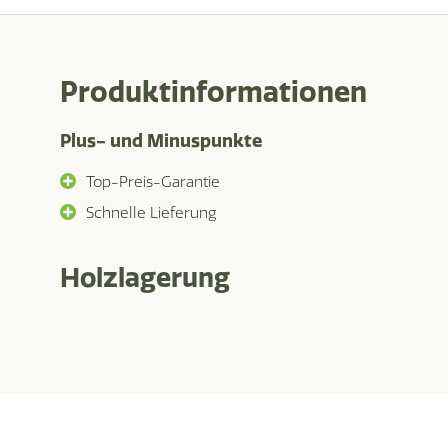
Produktinformationen
Plus- und Minuspunkte
Top-Preis-Garantie
Schnelle Lieferung
Holzlagerung