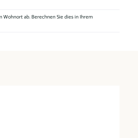
 Wohnort ab. Berechnen Sie dies in Ihrem