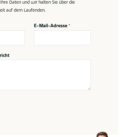
 Ihre Daten und wir halten Sie über die
eit auf dem Laufenden.
E-Mail-Adresse
*
richt