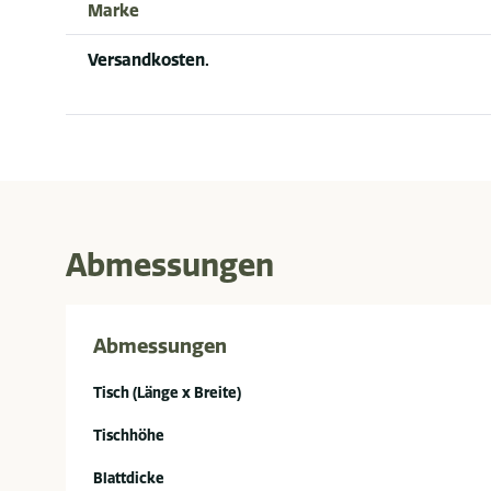
Marke
Versandkosten.
Abmessungen
Abmessungen
Tisch (Länge x Breite)
Tischhöhe
Blattdicke