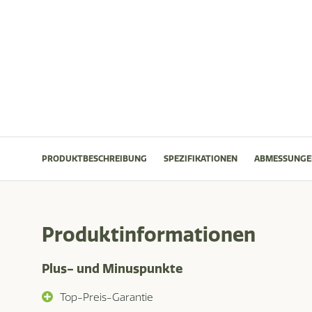
PRODUKTBESCHREIBUNG
SPEZIFIKATIONEN
ABMESSUNGE
Produktinformationen
Plus- und Minuspunkte
Top-Preis-Garantie