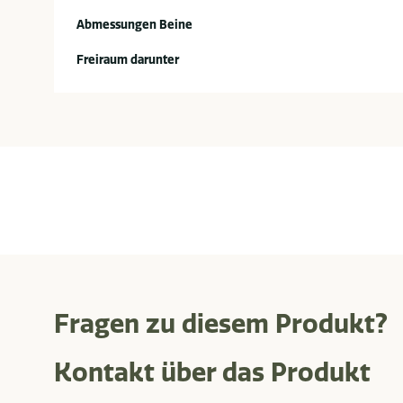
Abmessungen Beine
Freiraum darunter
Fragen zu diesem Produkt?
Kontakt über das Produkt