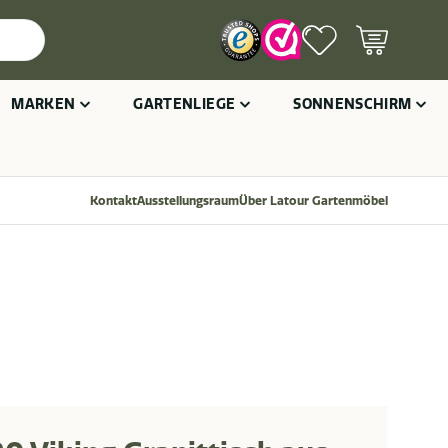
MARKEN
GARTENLIEGE
SONNENSCHIRM
Kontakt
Ausstellungsraum
Über Latour Gartenmöbel