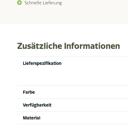
Schnelle Lieferung
Zusätzliche Informationen
Lieferspezifikation
Farbe
Verfügbarkeit
Material