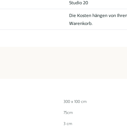
Studio 20
Die Kosten hängen von Ihrem
Warenkorb.
300 x 100 cm
75cm
3 cm