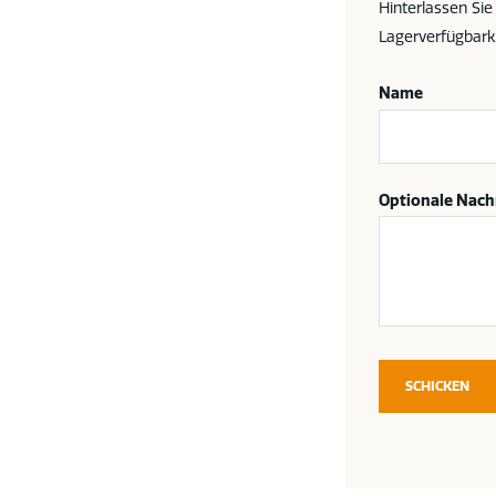
Hinterlassen Sie
Lagerverfügbark
Name
Optionale Nach
SCHICKEN