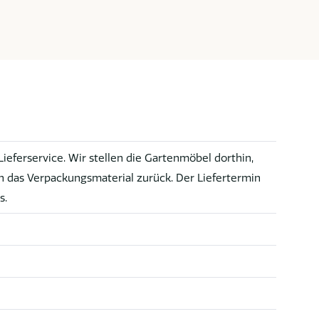
eferservice. Wir stellen die Gartenmöbel dorthin,
das Verpackungsmaterial zurück. Der Liefertermin
s.