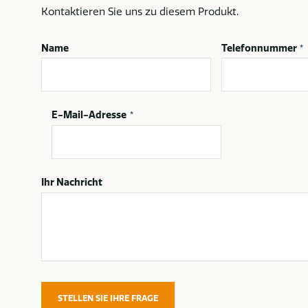
Kontaktieren Sie uns zu diesem Produkt.
Name
Telefonnummer
*
E-Mail-Adresse
*
Ihr Nachricht
STELLEN SIE IHRE FRAGE