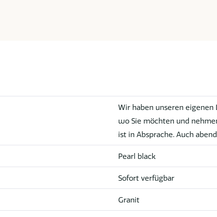
Wir haben unseren eigenen Li
wo Sie möchten und nehmen 
ist in Absprache. Auch abend
Pearl black
Sofort verfügbar
Granit