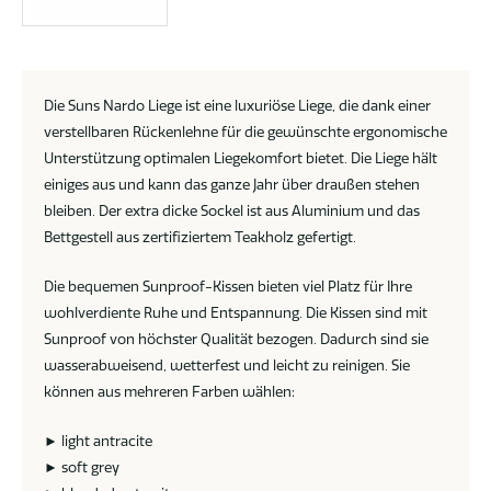
Die Suns Nardo Liege ist eine luxuriöse Liege, die dank einer
verstellbaren Rückenlehne für die gewünschte ergonomische
Unterstützung optimalen Liegekomfort bietet. Die Liege hält
einiges aus und kann das ganze Jahr über draußen stehen
bleiben. Der extra dicke Sockel ist aus Aluminium und das
Bettgestell aus zertifiziertem Teakholz gefertigt.
Die bequemen Sunproof-Kissen bieten viel Platz für Ihre
wohlverdiente Ruhe und Entspannung. Die Kissen sind mit
Sunproof von höchster Qualität bezogen. Dadurch sind sie
wasserabweisend, wetterfest und leicht zu reinigen. Sie
können aus mehreren Farben wählen:
► light antracite
► soft grey