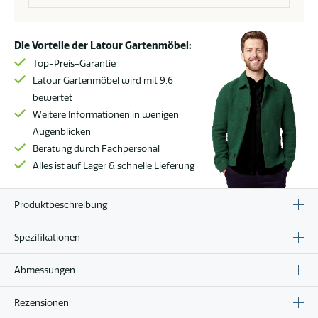
Die Vorteile der Latour Gartenmöbel:
Top-Preis-Garantie
Latour Gartenmöbel wird mit 9,6
bewertet
Weitere Informationen in wenigen
Augenblicken
Beratung durch Fachpersonal
Alles ist auf Lager & schnelle Lieferung
Produktbeschreibung
Spezifikationen
Abmessungen
Rezensionen