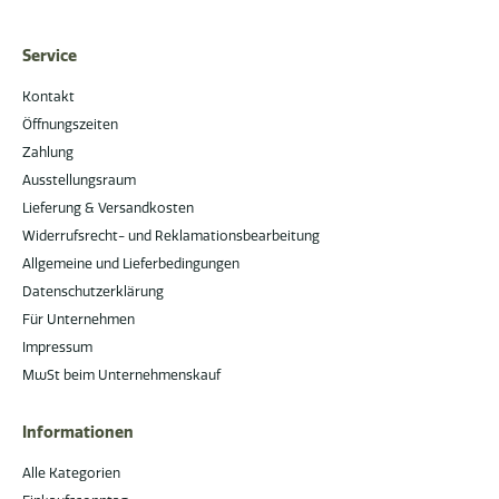
Service
Kontakt
Öffnungszeiten
Zahlung
Ausstellungsraum
Lieferung & Versandkosten
Widerrufsrecht- und Reklamationsbearbeitung
Allgemeine und Lieferbedingungen
Datenschutzerklärung
Für Unternehmen
Impressum
MwSt beim Unternehmenskauf
Informationen
Alle Kategorien