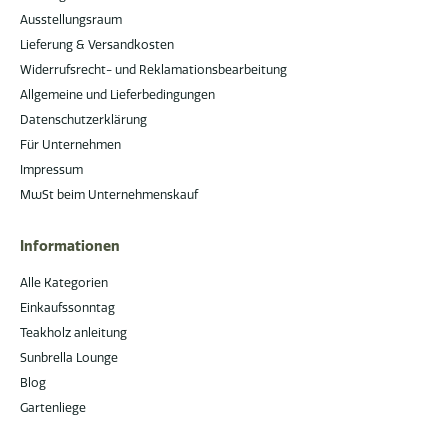
Ausstellungsraum
Lieferung & Versandkosten
Widerrufsrecht- und Reklamationsbearbeitung
Allgemeine und Lieferbedingungen
Datenschutzerklärung
Für Unternehmen
Impressum
MwSt beim Unternehmenskauf
Informationen
Alle Kategorien
Einkaufssonntag
Teakholz anleitung
Sunbrella Lounge
Blog
Gartenliege