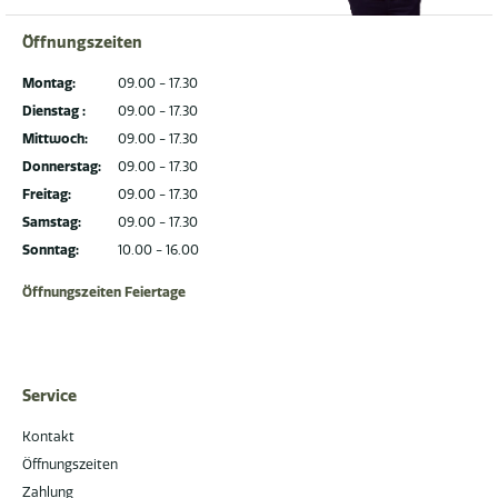
Öffnungszeiten
Montag:
09.00 - 17.30
Dienstag :
09.00 - 17.30
Mittwoch:
09.00 - 17.30
Donnerstag:
09.00 - 17.30
Freitag:
09.00 - 17.30
Samstag:
09.00 - 17.30
Sonntag:
10.00 - 16.00
Öffnungszeiten Feiertage
Service
Kontakt
Öffnungszeiten
Zahlung