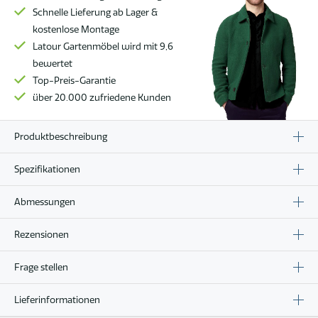
Schnelle Lieferung ab Lager &
kostenlose Montage
Latour Gartenmöbel wird mit 9,6
bewertet
Top-Preis-Garantie
über 20.000 zufriedene Kunden
Produktbeschreibung
Spezifikationen
Abmessungen
Rezensionen
Frage stellen
Lieferinformationen