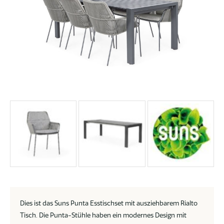
Dies ist das Suns Punta Esstischset mit ausziehbarem Rialto
Tisch. Die Punta-Stühle haben ein modernes Design mit