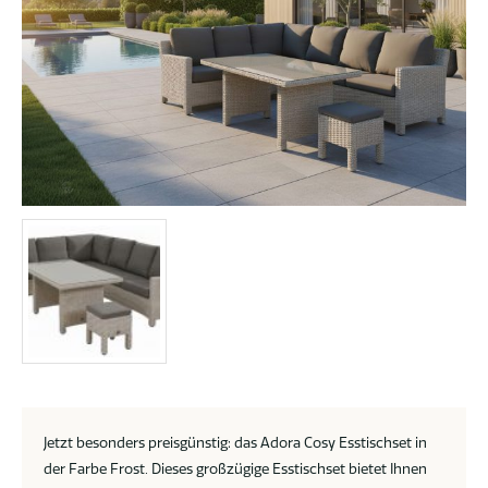
Jetzt besonders preisgünstig: das Adora Cosy Esstischset in
der Farbe Frost. Dieses großzügige Esstischset bietet Ihnen