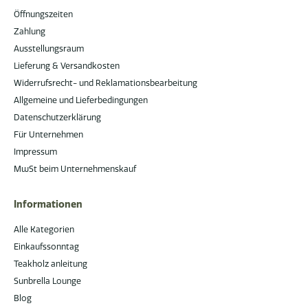
Öffnungszeiten
Zahlung
Ausstellungsraum
Lieferung & Versandkosten
Widerrufsrecht- und Reklamationsbearbeitung
Allgemeine und Lieferbedingungen
Datenschutzerklärung
Für Unternehmen
Impressum
MwSt beim Unternehmenskauf
Informationen
Alle Kategorien
Einkaufssonntag
Teakholz anleitung
Sunbrella Lounge
Blog