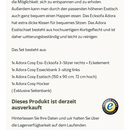
die Möglichkeit, sich zu entspannen und zu erholen.
Außerdem kann man durch den passenden höheren Esstisch
auch ganz bequem einen Happen essen. Das Ecksofa Adora
hat extra dicke Kissen für bequemes Sitzen. Das Adora
Esstischset besteht aus hochwertigem Korbgeflecht und ist
daher witterungsbeständig und leicht zu reinigen.
Das Set besteht aus:
1x Adora Cosy Ess-Ecksofa 3-Sitzer rechts + Eckelement
1x Adora Cosy Esseckbank 3-sitzig links
1x Adora Cosy Esstisch (150 x 90 cm, 72 cm hoch)
1x Adora Cosy Hocker
( Exklusive Seitenbank)
Dieses Produkt ist derzeit
ausverkauft
Hinterlassen Sie Ihre Daten und wir halten Sie über
die Lagerverfügbarkeit auf dem Laufenden.