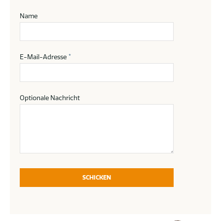
Name
E-Mail-Adresse
*
Optionale Nachricht
SCHICKEN