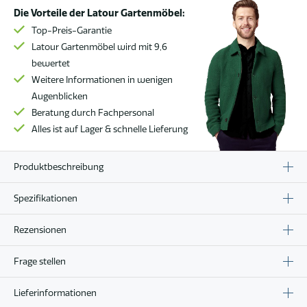
Die Vorteile der Latour Gartenmöbel:
Top-Preis-Garantie
Latour Gartenmöbel wird mit 9,6
bewertet
Weitere Informationen in wenigen
Augenblicken
Beratung durch Fachpersonal
Alles ist auf Lager & schnelle Lieferung
Produktbeschreibung
Spezifikationen
Rezensionen
Frage stellen
Lieferinformationen