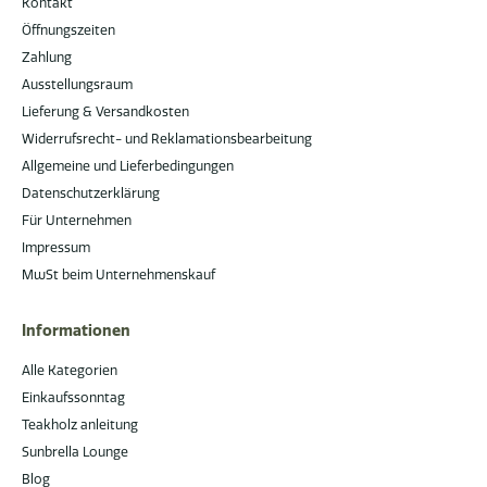
Kontakt
Öffnungszeiten
Zahlung
Ausstellungsraum
Lieferung & Versandkosten
Widerrufsrecht- und Reklamationsbearbeitung
Allgemeine und Lieferbedingungen
Datenschutzerklärung
Für Unternehmen
Impressum
MwSt beim Unternehmenskauf
Informationen
Alle Kategorien
Einkaufssonntag
Teakholz anleitung
Sunbrella Lounge
Blog