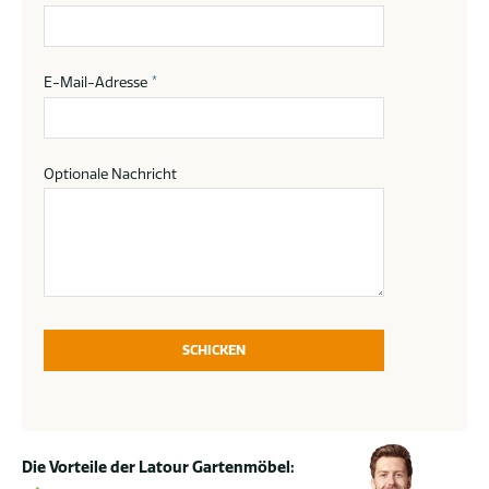
E-Mail-Adresse
*
Optionale Nachricht
SCHICKEN
Die Vorteile der Latour Gartenmöbel: