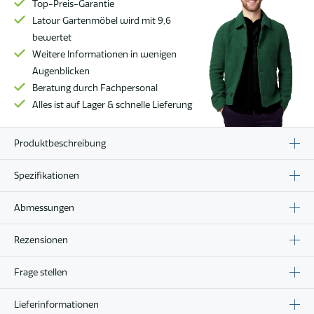
Top-Preis-Garantie
Latour Gartenmöbel wird mit 9,6
bewertet
Weitere Informationen in wenigen
Augenblicken
Beratung durch Fachpersonal
Alles ist auf Lager & schnelle Lieferung
Produktbeschreibung
Spezifikationen
Abmessungen
Rezensionen
Frage stellen
Lieferinformationen