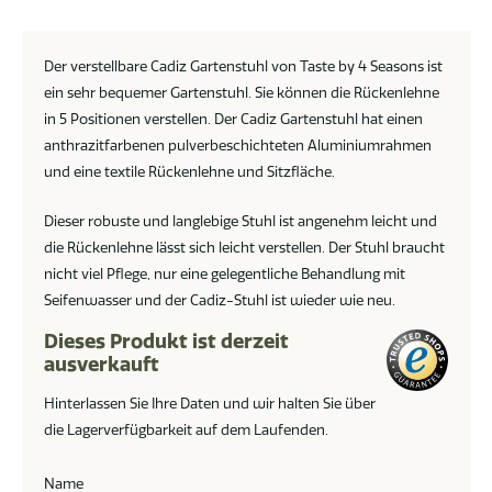
Der verstellbare Cadiz Gartenstuhl von Taste by 4 Seasons ist
ein sehr bequemer Gartenstuhl. Sie können die Rückenlehne
in 5 Positionen verstellen. Der Cadiz Gartenstuhl hat einen
anthrazitfarbenen pulverbeschichteten Aluminiumrahmen
und eine textile Rückenlehne und Sitzfläche.
Dieser robuste und langlebige Stuhl ist angenehm leicht und
die Rückenlehne lässt sich leicht verstellen. Der Stuhl braucht
nicht viel Pflege, nur eine gelegentliche Behandlung mit
Seifenwasser und der Cadiz-Stuhl ist wieder wie neu.
Dieses Produkt ist derzeit
ausverkauft
Hinterlassen Sie Ihre Daten und wir halten Sie über
die Lagerverfügbarkeit auf dem Laufenden.
Name