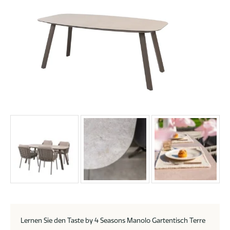
Lernen Sie den Taste by 4 Seasons Manolo Gartentisch Terre