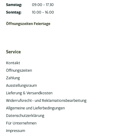
Samstag:
09.00 - 17.30
Sonntag:
10.00 - 16.00
Öffnungszeiten Feiertage
Service
Kontakt
Öffnungszeiten
Zahlung
Ausstellungsraum
Lieferung & Versandkosten
Widerrufsrecht- und Reklamationsbearbeitung
Allgemeine und Lieferbedingungen
Datenschutzerklärung
Für Unternehmen
Impressum