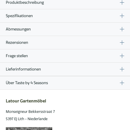
Produktbeschreibung
Spezifikationen
Abmessungen
Rezensionen
Frage stellen
Lieferinformationen
Über Taste by 4 Seasons
Latour Gartenmöbel
Monseigneur Bekkersstraat 7
5397 EJ Lith - Niederlande