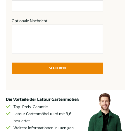
Optionale Nachricht
SCHICKEN
Die Vorteile der Latour Gartenmöbel:
Top-Preis-Garantie
Latour Gartenmöbel wird mit 9,6
bewertet
Weitere Informationen in wenigen