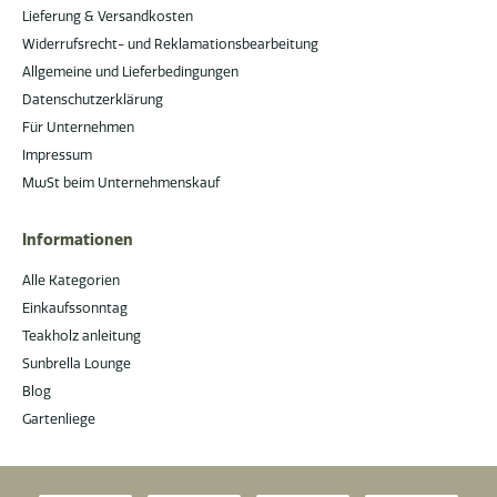
Lieferung & Versandkosten
Widerrufsrecht- und Reklamationsbearbeitung
Allgemeine und Lieferbedingungen
Datenschutzerklärung
Für Unternehmen
Impressum
MwSt beim Unternehmenskauf
Informationen
Alle Kategorien
Einkaufssonntag
Teakholz anleitung
Sunbrella Lounge
Blog
Gartenliege