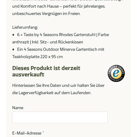
und Komfort nach Hause – perfekt für jahrelanges,
unbeschwertes Vergnügen im Freien.
Lieferumfang:
♦ 6 × Taste by 4 Seasons Rhodes Gartenstuhl | Farbe
anthrazit | Inkl. Sitz- und Rückenkissen
♦ Ein 4 Seasons Outdoor Minerva Gartentisch mit
Teakholzplatte 220 x 95 cm
Dieses Produkt ist derzeit
ausverkauft
Hinterlassen Sie Ihre Daten und wir halten Sie über
die Lagerverfügbarkeit auf dem Laufenden.
Name
E-Mail-Adresse
*