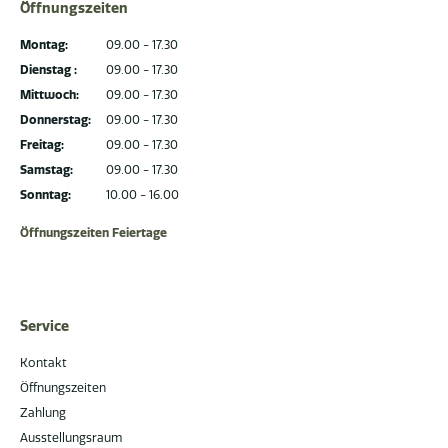
Öffnungszeiten
Montag:
09.00 - 17.30
Dienstag :
09.00 - 17.30
Mittwoch:
09.00 - 17.30
Donnerstag:
09.00 - 17.30
Freitag:
09.00 - 17.30
Samstag:
09.00 - 17.30
Sonntag:
10.00 - 16.00
Öffnungszeiten Feiertage
Service
Kontakt
Öffnungszeiten
Zahlung
Ausstellungsraum