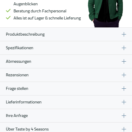
Augenblicken
Beratung durch Fachpersonal
Alles ist auf Lager & schnelle Lieferung
Produktbeschreibung
Spezifikationen
Abmessungen
Rezensionen
Frage stellen
Lieferinformationen
Ihre Anfrage
Über Taste by 4 Seasons