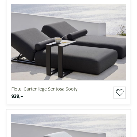
Flow. Gartenliege Sentosa Sooty
939,-