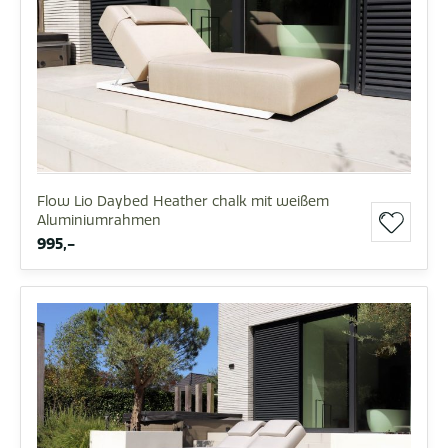
Flow Lio Daybed Heather chalk mit weißem
Aluminiumrahmen
995,-