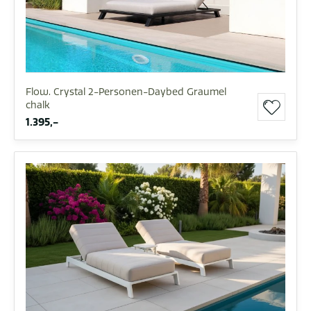
Flow. Crystal 2-Personen-Daybed Graumel
chalk
1.395,-