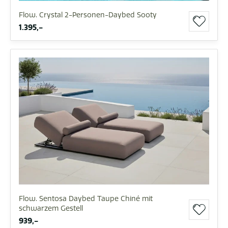
Flow. Crystal 2-Personen-Daybed Sooty
1.395,-
Flow. Sentosa Daybed Taupe Chiné mit
schwarzem Gestell
939,-