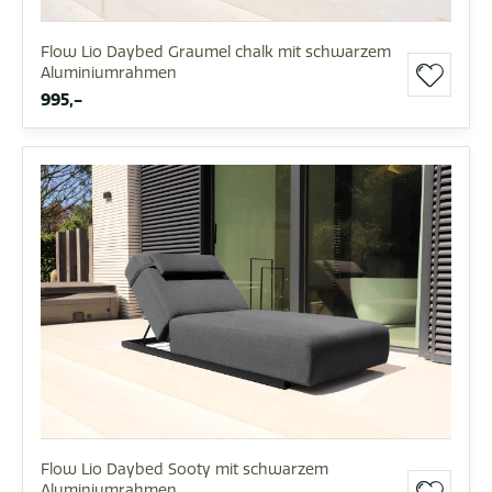
Flow Lio Daybed Graumel chalk mit schwarzem
Aluminiumrahmen
995,-
Flow Lio Daybed Sooty mit schwarzem
Aluminiumrahmen