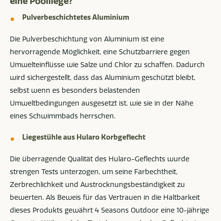
eine Poolliege?
Pulverbeschichtetes Aluminium
Die Pulverbeschichtung von Aluminium ist eine
hervorragende Möglichkeit, eine Schutzbarriere gegen
Umwelteinflüsse wie Salze und Chlor zu schaffen. Dadurch
wird sichergestellt, dass das Aluminium geschützt bleibt,
selbst wenn es besonders belastenden
Umweltbedingungen ausgesetzt ist, wie sie in der Nähe
eines Schwimmbads herrschen.
Liegestühle aus Hularo Korbgeflecht
Die überragende Qualität des Hularo-Geflechts wurde
strengen Tests unterzogen, um seine Farbechtheit,
Zerbrechlichkeit und Austrocknungsbeständigkeit zu
bewerten. Als Beweis für das Vertrauen in die Haltbarkeit
dieses Produkts gewährt 4 Seasons Outdoor eine 10-jährige