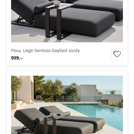
Flow. Liege Sentosa Daybed sooty
939,-