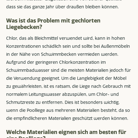
dass sie das ganze Jahr über draußen bleiben können.
Was ist das Problem mit gechlorten
Liegebecken?
Chlor, das als Bleichmittel verwendet wird, kann in hohen
Konzentrationen schädlich sein und sollte bei Außenmöbeln
in der Nähe von Schwimmbecken vermieden werden.
Aufgrund der geringeren Chlorkonzentration im
Schwimmbadwasser sind die meisten Materialien jedoch für
die Verwendung geeignet. Um die Langlebigkeit der Möbel
zu gewährleisten, ist es ratsam, die Liege nach Gebrauch mit
normalem Leitungswasser abzuspülen, um Chlor- und
Schmutzreste zu entfernen. Dies ist besonders wichtig,
wenn die Poolliege aus mehreren Materialien besteht, da so
die empfindlicheren Materialien geschützt werden können.
Welche Materialien eignen sich am besten für