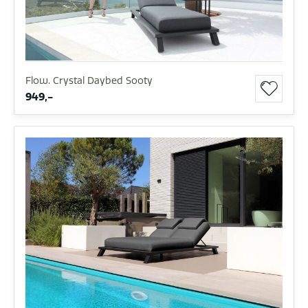
Flow. Crystal Daybed Sooty
949,-