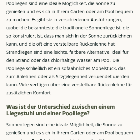
Poolliegen sind eine ideale Möglichkeit, die Sonne zu
genießen und es sich in Ihrem Garten oder am Pool bequem
zu machen. Es gibt sie in verschiedenen Ausführungen,
wobei die bekannteste die traditionelle Sonnenliege ist, die
so konstruiert ist, dass man sich in der Sonne zurücklehnen
kann, und die oft eine verstellbare Rückenlehne hat.
Strandliegen sind eine leichte, faltbare Alternative, ideal für
den Strand oder das chlorhaltige Wasser am Pool. Die
Poolliege schließlich ist ein sofaähnliches Möbelstück, das
zum Anlehnen oder als Sitzgelegenheit verwendet werden
kann. Viele verfügen über eine verstellbare Rückenlehne für
zusätzlichen Komfort.
Was ist der Unterschied zwischen einem
Liegestuhl und einer Poolliege?
Sonnenliegen sind eine ideale Möglichkeit, die Sonne zu
genießen und es sich in Ihrem Garten oder am Pool bequem