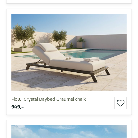
Flow. Crystal Daybed Graumel chalk
949,-